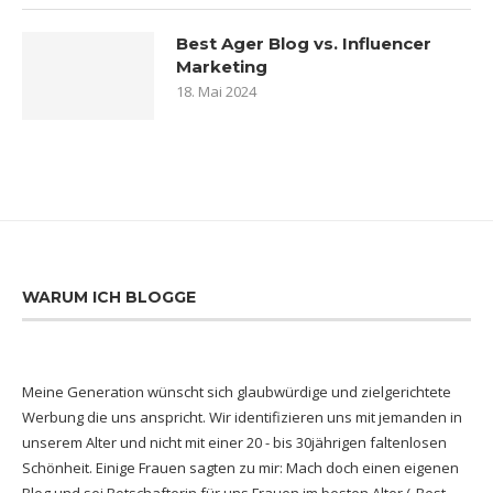
Best Ager Blog vs. Influencer
Marketing
18. Mai 2024
WARUM ICH BLOGGE
Meine Generation wünscht sich glaubwürdige und zielgerichtete
Werbung die uns anspricht. Wir identifizieren uns mit jemanden in
unserem Alter und nicht mit einer 20 - bis 30jährigen faltenlosen
Schönheit. Einige Frauen sagten zu mir: Mach doch einen eigenen