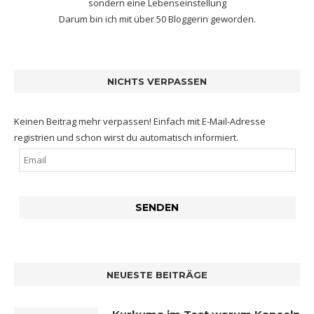
sondern eine Lebenseinstellung
Darum bin ich mit
über 50 Bloggerin
geworden.
NICHTS VERPASSEN
Keinen Beitrag mehr verpassen! Einfach mit E-Mail-Adresse
registrien und schon wirst du automatisch informiert.
NEUESTE BEITRÄGE