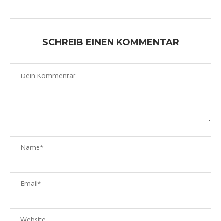
SCHREIB EINEN KOMMENTAR