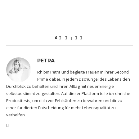
0
PETRA
Ich bin Petra und begleite Frauen in ihrer Second
Prime dabei, in jedem Dschungel des Lebens den
Durchblick zu behalten und ihren Alltag mit neuer Energie
selbstbestimmt zu gestalten. Auf dieser Plattform teile ich ehrliche
Produkttests, um dich vor Fehlkäufen zu bewahren und dir zu
einer fundierten Entscheidung für mehr Lebensqualität zu
verhelfen.