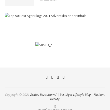
Copyright © 2021
Zeitlos Bezaubernd | Best Ager Lifestyle Blog – Fashion,
Beauty.