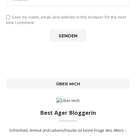
Save my name, email, and website in this browser for the next
time I comment.
ÜBER MICH
Best Ager Bloggerin
Schönheit, Anmut und Lebensfreude ist keine Frage des Alters –