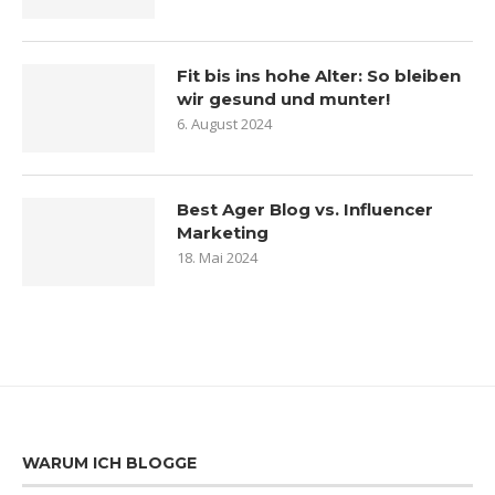
Fit bis ins hohe Alter: So bleiben
wir gesund und munter!
6. August 2024
Best Ager Blog vs. Influencer
Marketing
18. Mai 2024
WARUM ICH BLOGGE