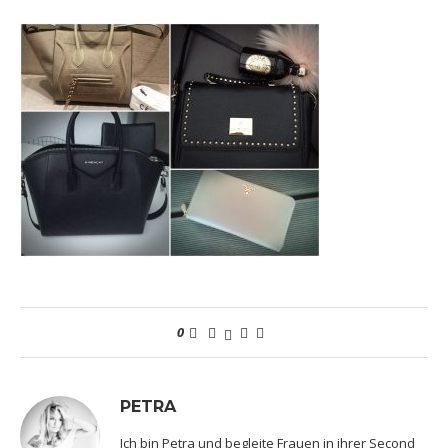
0
PETRA
Ich bin Petra und begleite Frauen in ihrer Second