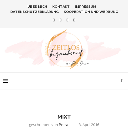
ÜBER MICH
KONTAKT
IMPRESSUM
DATENSCHUTZERKLÄRUNG
KOOPERATION UND WERBUNG
MIXT
geschrieben von
Petra
13. April 2016