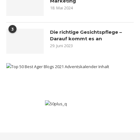
Marketing
18. Mai 2024
3
Die richtige Gesichtspflege –
Darauf kommt es an
29. Juni 2023