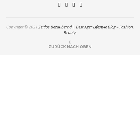
Copyright © 2021
Zeitlos Bezaubernd | Best Ager Lifestyle Blog – Fashion,
Beauty.
ZURÜCK NACH OBEN