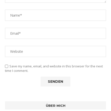
Save my name, email, and website in this browser for the next
time I comment.
ÜBER MICH