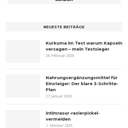
NEUESTE BEITRÄGE
Kurkuma im Test warum Kapseln
versagen – mein Testsieger
26. Februar 2026
Nahrungsergänzungsmittel für
Einsteiger: Der klare 3-Schritte-
Plan
27. Januar 2026
intimrasur-rasierpickel-
vermeiden
1. Oktober 2025