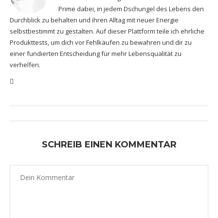
Prime dabei, in jedem Dschungel des Lebens den
Durchblick zu behalten und ihren Alltag mit neuer Energie
selbstbestimmt zu gestalten. Auf dieser Plattform teile ich ehrliche
Produkttests, um dich vor Fehlkäufen zu bewahren und dir zu
einer fundierten Entscheidung für mehr Lebensqualität zu
verhelfen.
SCHREIB EINEN KOMMENTAR