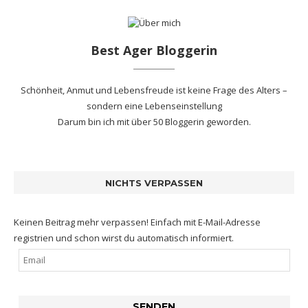
Best Ager Bloggerin
Schönheit, Anmut und Lebensfreude ist keine Frage des Alters –
sondern eine Lebenseinstellung
Darum bin ich mit
über 50 Bloggerin
geworden.
NICHTS VERPASSEN
Keinen Beitrag mehr verpassen! Einfach mit E-Mail-Adresse
registrien und schon wirst du automatisch informiert.