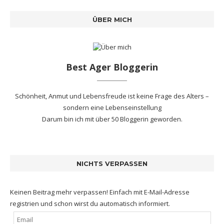
ÜBER MICH
Best Ager Bloggerin
Schönheit, Anmut und Lebensfreude ist keine Frage des Alters –
sondern eine Lebenseinstellung
Darum bin ich mit
über 50 Bloggerin
geworden.
NICHTS VERPASSEN
Keinen Beitrag mehr verpassen! Einfach mit E-Mail-Adresse
registrien und schon wirst du automatisch informiert.