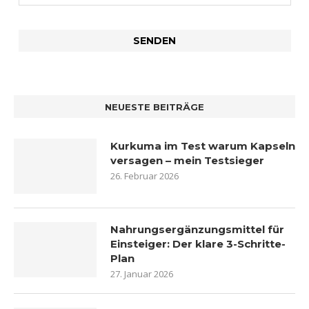
NEUESTE BEITRÄGE
Kurkuma im Test warum Kapseln
versagen – mein Testsieger
26. Februar 2026
Nahrungsergänzungsmittel für
Einsteiger: Der klare 3-Schritte-
Plan
27. Januar 2026