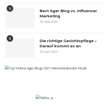
2
Best Ager Blog vs. Influencer
Marketing
18. Mai 2024
3
Die richtige Gesichtspflege –
Darauf kommt es an
29. Juni 2023