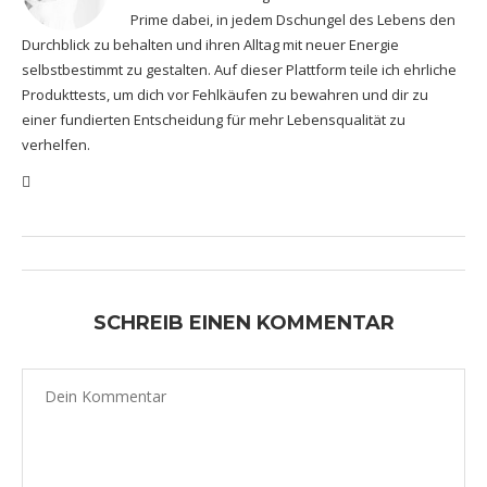
Prime dabei, in jedem Dschungel des Lebens den
Durchblick zu behalten und ihren Alltag mit neuer Energie
selbstbestimmt zu gestalten. Auf dieser Plattform teile ich ehrliche
Produkttests, um dich vor Fehlkäufen zu bewahren und dir zu
einer fundierten Entscheidung für mehr Lebensqualität zu
verhelfen.
SCHREIB EINEN KOMMENTAR