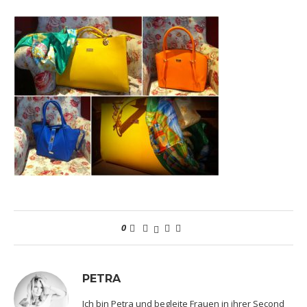
0
PETRA
Ich bin Petra und begleite Frauen in ihrer Second