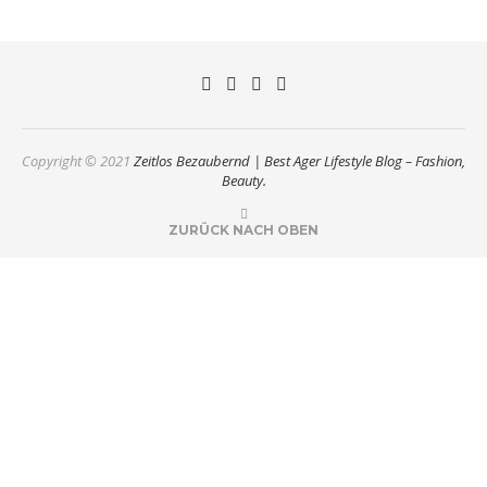
Copyright © 2021
Zeitlos Bezaubernd | Best Ager Lifestyle Blog – Fashion,
Beauty.
ZURÜCK NACH OBEN