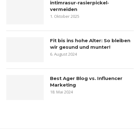
intimrasur-rasierpickel-
vermeiden
1. Oktober 2025
Fit bis ins hohe Alter: So bleiben
wir gesund und munter!
6. August 2024
Best Ager Blog vs. Influencer
Marketing
18. Mai 2024