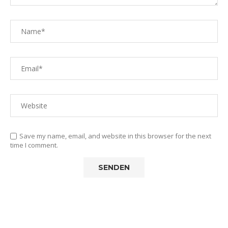
Save my name, email, and website in this browser for the next
time I comment.