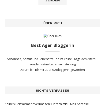
ÜBER MICH
Best Ager Bloggerin
Schönheit, Anmut und Lebensfreude ist keine Frage des Alters –
sondern eine Lebenseinstellung
Darum bin ich mit
über 50 Bloggerin
geworden.
NICHTS VERPASSEN
Keinen Beitrag mehr verpassen! Einfach mit E-Mail-Adresse