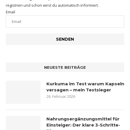
registrien und schon wirst du automatisch informiert.
Email
NEUESTE BEITRÄGE
Kurkuma im Test warum Kapseln
versagen – mein Testsieger
26. Februar 2026
Nahrungsergänzungsmittel für
Einsteiger: Der klare 3-Schritte-