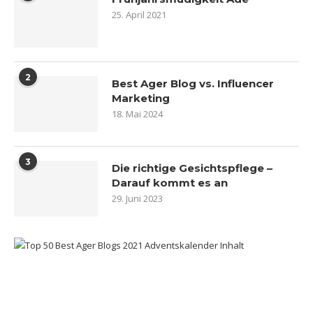
25. April 2021
2
Best Ager Blog vs. Influencer
Marketing
18. Mai 2024
3
Die richtige Gesichtspflege –
Darauf kommt es an
29. Juni 2023