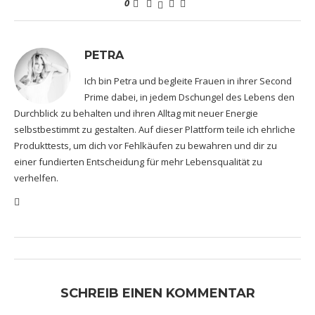
0
PETRA
Ich bin Petra und begleite Frauen in ihrer Second
Prime dabei, in jedem Dschungel des Lebens den
Durchblick zu behalten und ihren Alltag mit neuer Energie
selbstbestimmt zu gestalten. Auf dieser Plattform teile ich ehrliche
Produkttests, um dich vor Fehlkäufen zu bewahren und dir zu
einer fundierten Entscheidung für mehr Lebensqualität zu
verhelfen.
SCHREIB EINEN KOMMENTAR