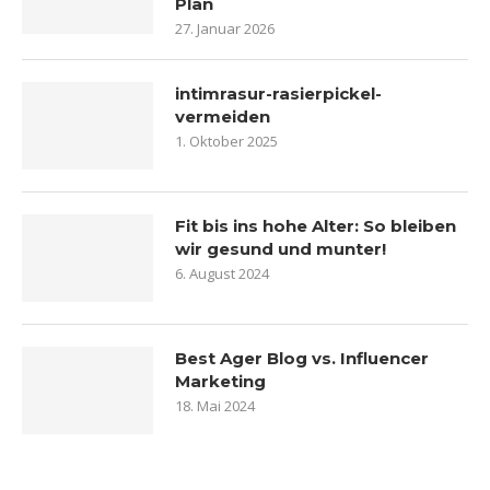
Plan
27. Januar 2026
intimrasur-rasierpickel-
vermeiden
1. Oktober 2025
Fit bis ins hohe Alter: So bleiben
wir gesund und munter!
6. August 2024
Best Ager Blog vs. Influencer
Marketing
18. Mai 2024