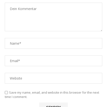
Save my name, email, and website in this browser for the next
time I comment.