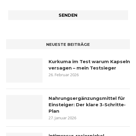
NEUESTE BEITRÄGE
Kurkuma im Test warum Kapseln
versagen – mein Testsieger
26. Februar 2026
Nahrungsergänzungsmittel für
Einsteiger: Der klare 3-Schritte-
Plan
27. Januar 2026
intimrasur-rasierpickel-