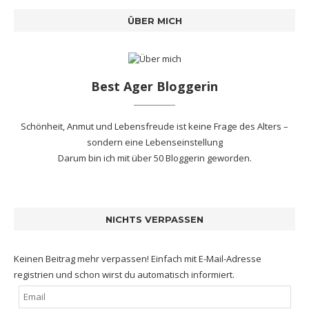
ÜBER MICH
Best Ager Bloggerin
Schönheit, Anmut und Lebensfreude ist keine Frage des Alters –
sondern eine Lebenseinstellung
Darum bin ich mit
über 50 Bloggerin
geworden.
NICHTS VERPASSEN
Keinen Beitrag mehr verpassen! Einfach mit E-Mail-Adresse
registrien und schon wirst du automatisch informiert.