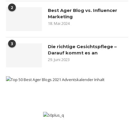
2
Best Ager Blog vs. Influencer
Marketing
18. Mai 2024
3
Die richtige Gesichtspflege –
Darauf kommt es an
29. Juni 2023