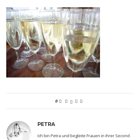
0
PETRA
Ich bin Petra und begleite Frauen in ihrer Second