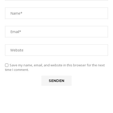
Save my name, email, and website in this browser for the next
time I comment.