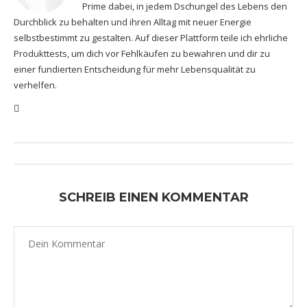
Prime dabei, in jedem Dschungel des Lebens den
Durchblick zu behalten und ihren Alltag mit neuer Energie
selbstbestimmt zu gestalten. Auf dieser Plattform teile ich ehrliche
Produkttests, um dich vor Fehlkäufen zu bewahren und dir zu
einer fundierten Entscheidung für mehr Lebensqualität zu
verhelfen.
SCHREIB EINEN KOMMENTAR