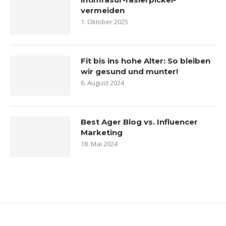
vermeiden
1. Oktober 2025
Fit bis ins hohe Alter: So bleiben
wir gesund und munter!
6. August 2024
Best Ager Blog vs. Influencer
Marketing
18. Mai 2024