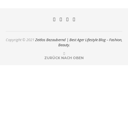
Copyright © 2021
Zeitlos Bezaubernd | Best Ager Lifestyle Blog – Fashion,
Beauty.
ZURÜCK NACH OBEN