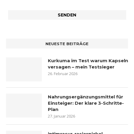
NEUESTE BEITRÄGE
Kurkuma im Test warum Kapseln
versagen – mein Testsieger
26. Februar 2026
Nahrungsergänzungsmittel für
Einsteiger: Der klare 3-Schritte-
Plan
27. Januar 2026
intimrasur-rasierpickel-