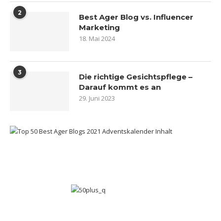
2
Best Ager Blog vs. Influencer
Marketing
18. Mai 2024
3
Die richtige Gesichtspflege –
Darauf kommt es an
29. Juni 2023