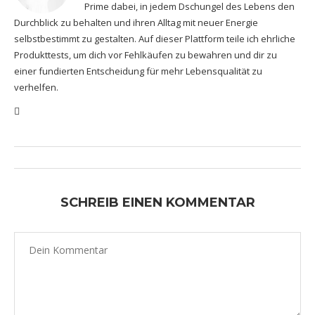
Prime dabei, in jedem Dschungel des Lebens den
Durchblick zu behalten und ihren Alltag mit neuer Energie
selbstbestimmt zu gestalten. Auf dieser Plattform teile ich ehrliche
Produkttests, um dich vor Fehlkäufen zu bewahren und dir zu
einer fundierten Entscheidung für mehr Lebensqualität zu
verhelfen.
SCHREIB EINEN KOMMENTAR