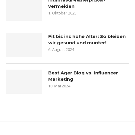
vermeiden
1. Oktober 2025
Fit bis ins hohe Alter: So bleiben
wir gesund und munter!
6. August 2024
Best Ager Blog vs. Influencer
Marketing
18. Mai 2024