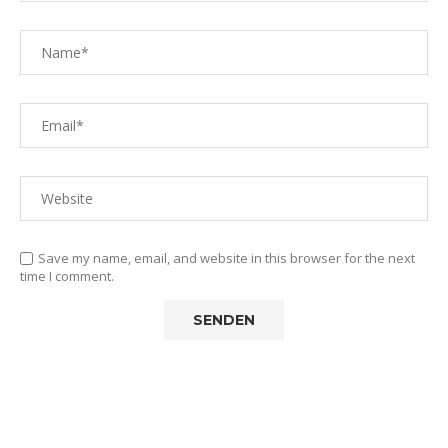
Save my name, email, and website in this browser for the next
time I comment.