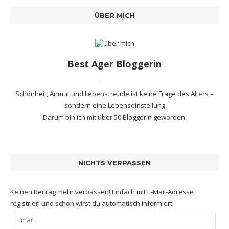
ÜBER MICH
Best Ager Bloggerin
Schönheit, Anmut und Lebensfreude ist keine Frage des Alters –
sondern eine Lebenseinstellung
Darum bin ich mit
über 50 Bloggerin
geworden.
NICHTS VERPASSEN
Keinen Beitrag mehr verpassen! Einfach mit E-Mail-Adresse
registrien und schon wirst du automatisch informiert.