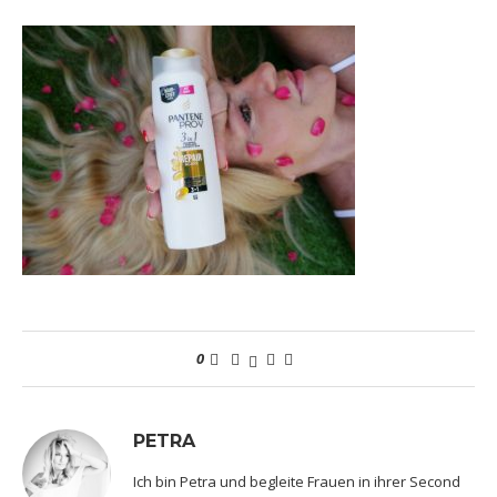
0
PETRA
Ich bin Petra und begleite Frauen in ihrer Second