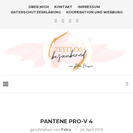
ÜBER MICH
KONTAKT
IMPRESSUM
DATENSCHUTZERKLÄRUNG
KOOPERATION UND WERBUNG
PANTENE PRO-V 4
geschrieben von
Petra
24. April 2018