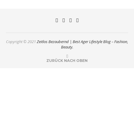
Copyright © 2021
Zeitlos Bezaubernd | Best Ager Lifestyle Blog – Fashion,
Beauty.
ZURÜCK NACH OBEN