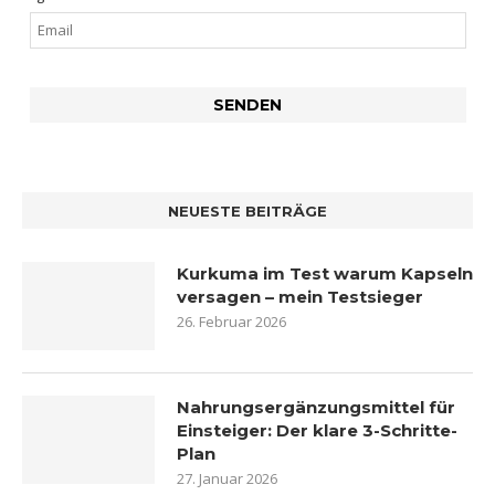
NEUESTE BEITRÄGE
Kurkuma im Test warum Kapseln
versagen – mein Testsieger
26. Februar 2026
Nahrungsergänzungsmittel für
Einsteiger: Der klare 3-Schritte-
Plan
27. Januar 2026