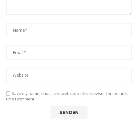
Save my name, email, and website in this browser for the next
time I comment.