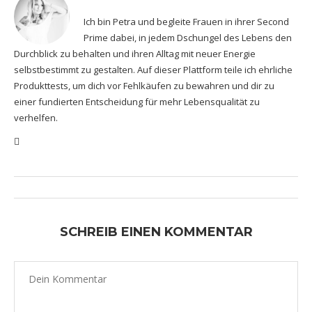
Ich bin Petra und begleite Frauen in ihrer Second
Prime dabei, in jedem Dschungel des Lebens den
Durchblick zu behalten und ihren Alltag mit neuer Energie
selbstbestimmt zu gestalten. Auf dieser Plattform teile ich ehrliche
Produkttests, um dich vor Fehlkäufen zu bewahren und dir zu
einer fundierten Entscheidung für mehr Lebensqualität zu
verhelfen.
SCHREIB EINEN KOMMENTAR