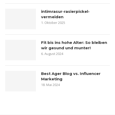
intimrasur-rasierpickel-
vermeiden
1. Oktober 2025
Fit bis ins hohe Alter: So bleiben
wir gesund und munter!
6. August 2024
Best Ager Blog vs. Influencer
Marketing
18. Mai 2024