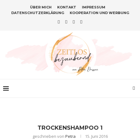
ÜBER MICH
KONTAKT
IMPRESSUM
DATENSCHUTZERKLÄRUNG
KOOPERATION UND WERBUNG
TROCKENSHAMPOO 1
geschrieben von
Petra
15. Juni 2016