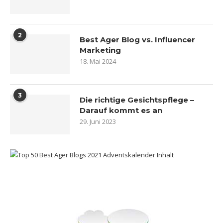
2
Best Ager Blog vs. Influencer
Marketing
18. Mai 2024
3
Die richtige Gesichtspflege –
Darauf kommt es an
29. Juni 2023