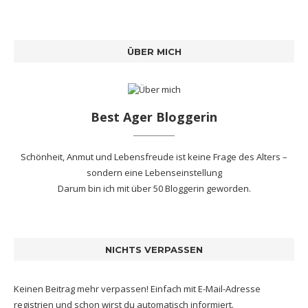
ÜBER MICH
Best Ager Bloggerin
Schönheit, Anmut und Lebensfreude ist keine Frage des Alters –
sondern eine Lebenseinstellung
Darum bin ich mit
über 50 Bloggerin
geworden.
NICHTS VERPASSEN
Keinen Beitrag mehr verpassen! Einfach mit E-Mail-Adresse
registrien und schon wirst du automatisch informiert.