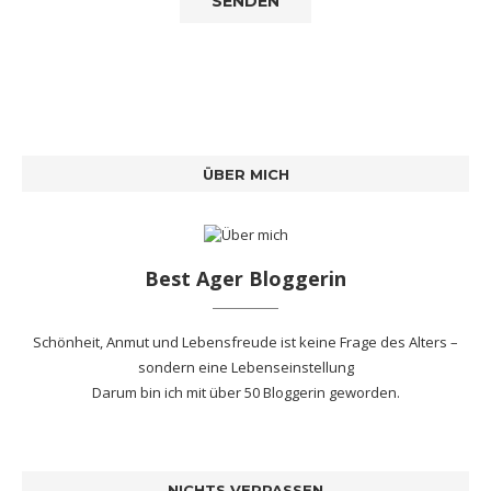
ÜBER MICH
Best Ager Bloggerin
Schönheit, Anmut und Lebensfreude ist keine Frage des Alters –
sondern eine Lebenseinstellung
Darum bin ich mit
über 50 Bloggerin
geworden.
NICHTS VERPASSEN