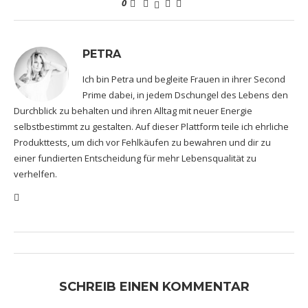
0
PETRA
Ich bin Petra und begleite Frauen in ihrer Second
Prime dabei, in jedem Dschungel des Lebens den
Durchblick zu behalten und ihren Alltag mit neuer Energie
selbstbestimmt zu gestalten. Auf dieser Plattform teile ich ehrliche
Produkttests, um dich vor Fehlkäufen zu bewahren und dir zu
einer fundierten Entscheidung für mehr Lebensqualität zu
verhelfen.
SCHREIB EINEN KOMMENTAR