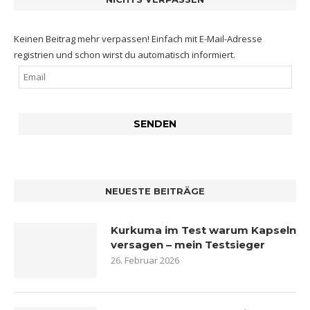
Keinen Beitrag mehr verpassen! Einfach mit E-Mail-Adresse
registrien und schon wirst du automatisch informiert.
NEUESTE BEITRÄGE
Kurkuma im Test warum Kapseln
versagen – mein Testsieger
26. Februar 2026