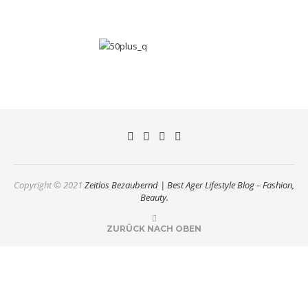
Copyright © 2021
Zeitlos Bezaubernd | Best Ager Lifestyle Blog – Fashion,
Beauty.
ZURÜCK NACH OBEN