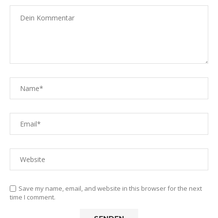
Save my name, email, and website in this browser for the next
time I comment.