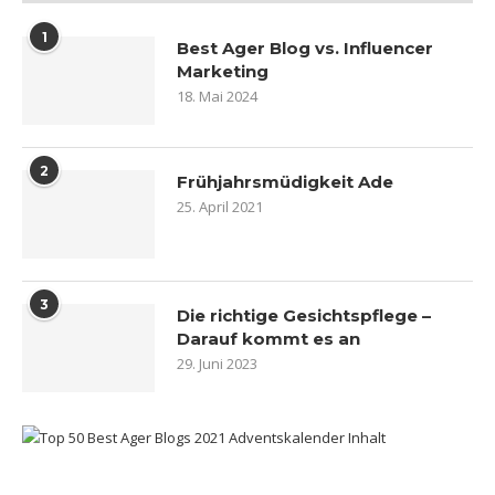
1
Best Ager Blog vs. Influencer
Marketing
18. Mai 2024
2
Frühjahrsmüdigkeit Ade
25. April 2021
3
Die richtige Gesichtspflege –
Darauf kommt es an
29. Juni 2023