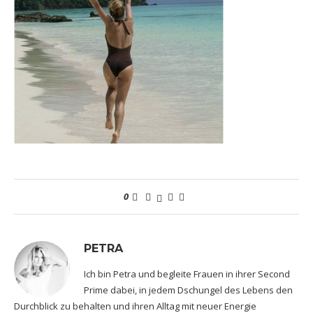
0
PETRA
Ich bin Petra und begleite Frauen in ihrer Second
Prime dabei, in jedem Dschungel des Lebens den
Durchblick zu behalten und ihren Alltag mit neuer Energie