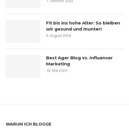
1. Oktober 2025
Fit bis ins hohe Alter: So bleiben
wir gesund und munter!
6. August 2024
Best Ager Blog vs. Influencer
Marketing
18. Mai 2024
WARUM ICH BLOGGE