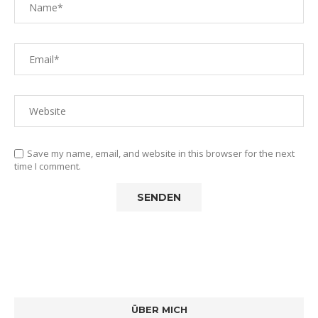
Save my name, email, and website in this browser for the next
time I comment.
ÜBER MICH