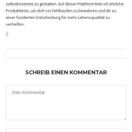
selbstbestimmt zu gestalten. Auf dieser Plattform teile ich ehrliche
Produkttests, um dich vor Fehlkäufen zu bewahren und dir zu
einer fundierten Entscheidung für mehr Lebensqualität zu
verhelfen.
SCHREIB EINEN KOMMENTAR