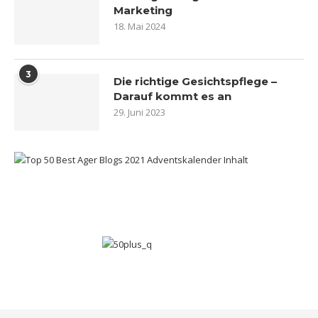
Marketing
18. Mai 2024
3
Die richtige Gesichtspflege –
Darauf kommt es an
29. Juni 2023