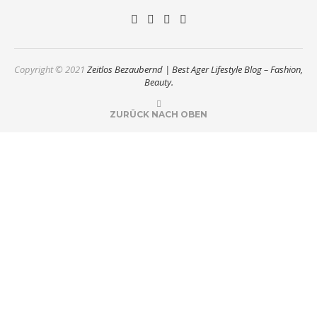
Copyright © 2021
Zeitlos Bezaubernd | Best Ager Lifestyle Blog – Fashion,
Beauty.
ZURÜCK NACH OBEN