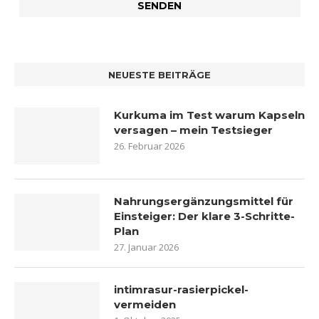
NEUESTE BEITRÄGE
Kurkuma im Test warum Kapseln
versagen – mein Testsieger
26. Februar 2026
Nahrungsergänzungsmittel für
Einsteiger: Der klare 3-Schritte-
Plan
27. Januar 2026
intimrasur-rasierpickel-
vermeiden