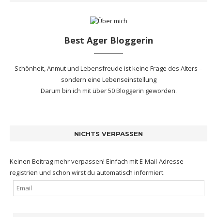
Best Ager Bloggerin
Schönheit, Anmut und Lebensfreude ist keine Frage des Alters –
sondern eine Lebenseinstellung
Darum bin ich mit
über 50 Bloggerin
geworden.
NICHTS VERPASSEN
Keinen Beitrag mehr verpassen! Einfach mit E-Mail-Adresse
registrien und schon wirst du automatisch informiert.