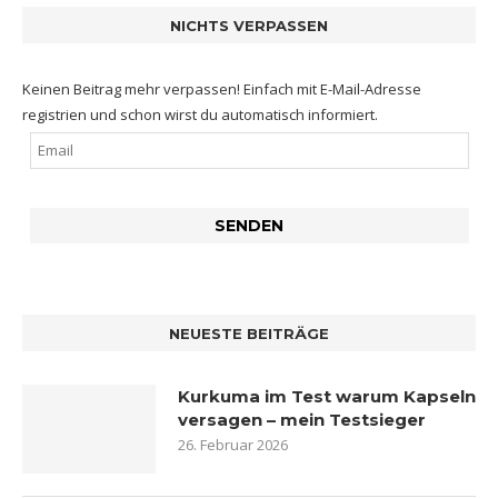
NICHTS VERPASSEN
Keinen Beitrag mehr verpassen! Einfach mit E-Mail-Adresse
registrien und schon wirst du automatisch informiert.
NEUESTE BEITRÄGE
Kurkuma im Test warum Kapseln
versagen – mein Testsieger
26. Februar 2026