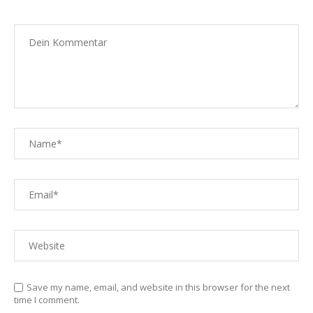
Save my name, email, and website in this browser for the next
time I comment.