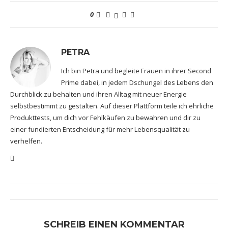
0
PETRA
Ich bin Petra und begleite Frauen in ihrer Second
Prime dabei, in jedem Dschungel des Lebens den
Durchblick zu behalten und ihren Alltag mit neuer Energie
selbstbestimmt zu gestalten. Auf dieser Plattform teile ich ehrliche
Produkttests, um dich vor Fehlkäufen zu bewahren und dir zu
einer fundierten Entscheidung für mehr Lebensqualität zu
verhelfen.
SCHREIB EINEN KOMMENTAR