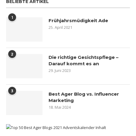
BELIEBTE ARTIKEL
1
Frühjahrsmüdigkeit Ade
25. April 2021
2
Die richtige Gesichtspflege –
Darauf kommt es an
29. Juni 2023
3
Best Ager Blog vs. Influencer
Marketing
18. Mai 2024