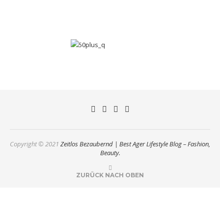
Copyright © 2021
Zeitlos Bezaubernd | Best Ager Lifestyle Blog – Fashion,
Beauty.
ZURÜCK NACH OBEN