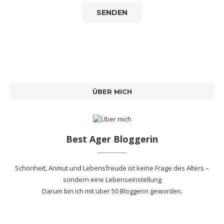
ÜBER MICH
Best Ager Bloggerin
Schönheit, Anmut und Lebensfreude ist keine Frage des Alters –
sondern eine Lebenseinstellung
Darum bin ich mit
über 50 Bloggerin
geworden.