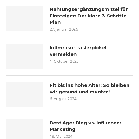
Nahrungsergänzungsmittel für
Einsteiger: Der klare 3-Schritte-
Plan
27. Januar 2026
intimrasur-rasierpickel-
vermeiden
1. Oktober 2025
Fit bis ins hohe Alter: So bleiben
wir gesund und munter!
6. August 2024
Best Ager Blog vs. Influencer
Marketing
18. Mai 2024