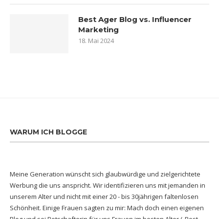
Best Ager Blog vs. Influencer
Marketing
18. Mai 2024
WARUM ICH BLOGGE
Meine Generation wünscht sich glaubwürdige und zielgerichtete
Werbung die uns anspricht. Wir identifizieren uns mit jemanden in
unserem Alter und nicht mit einer 20 - bis 30jährigen faltenlosen
Schönheit. Einige Frauen sagten zu mir: Mach doch einen eigenen