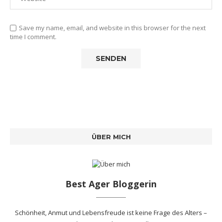
Save my name, email, and website in this browser for the next
time I comment.
ÜBER MICH
Best Ager Bloggerin
Schönheit, Anmut und Lebensfreude ist keine Frage des Alters –