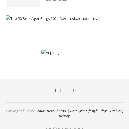
Copyright © 2021
Zeitlos Bezaubernd | Best Ager Lifestyle Blog – Fashion,
Beauty.