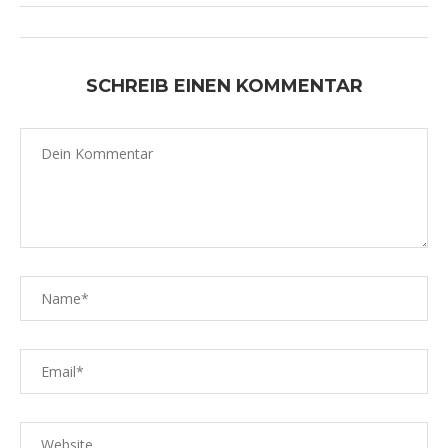
SCHREIB EINEN KOMMENTAR