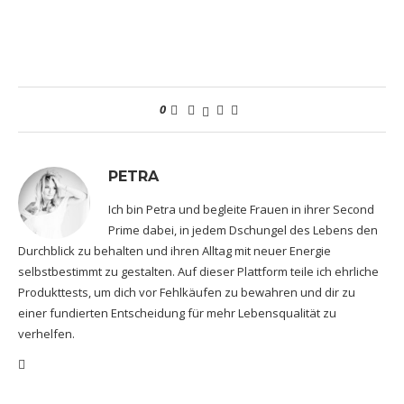
0
PETRA
Ich bin Petra und begleite Frauen in ihrer Second
Prime dabei, in jedem Dschungel des Lebens den
Durchblick zu behalten und ihren Alltag mit neuer Energie
selbstbestimmt zu gestalten. Auf dieser Plattform teile ich ehrliche
Produkttests, um dich vor Fehlkäufen zu bewahren und dir zu
einer fundierten Entscheidung für mehr Lebensqualität zu
verhelfen.