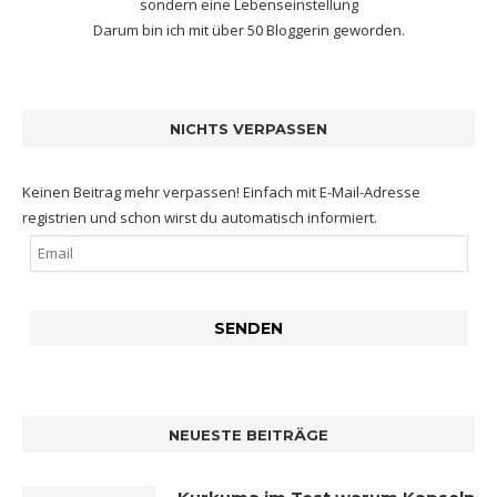
sondern eine Lebenseinstellung
Darum bin ich mit
über 50 Bloggerin
geworden.
NICHTS VERPASSEN
Keinen Beitrag mehr verpassen! Einfach mit E-Mail-Adresse
registrien und schon wirst du automatisch informiert.
NEUESTE BEITRÄGE