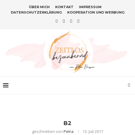
ÜBER MICH
KONTAKT
IMPRESSUM
DATENSCHUTZERKLÄRUNG
KOOPERATION UND WERBUNG
B2
geschrieben von
Petra
13. Juli 2017