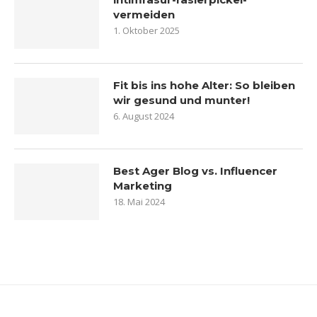
vermeiden
1. Oktober 2025
Fit bis ins hohe Alter: So bleiben
wir gesund und munter!
6. August 2024
Best Ager Blog vs. Influencer
Marketing
18. Mai 2024