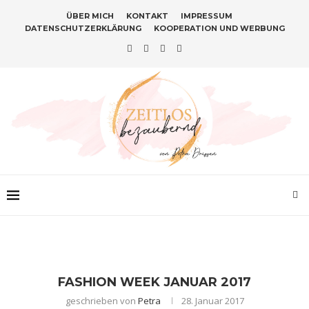
ÜBER MICH
KONTAKT
IMPRESSUM
DATENSCHUTZERKLÄRUNG
KOOPERATION UND WERBUNG
FASHION WEEK JANUAR 2017
geschrieben von
Petra
28. Januar 2017