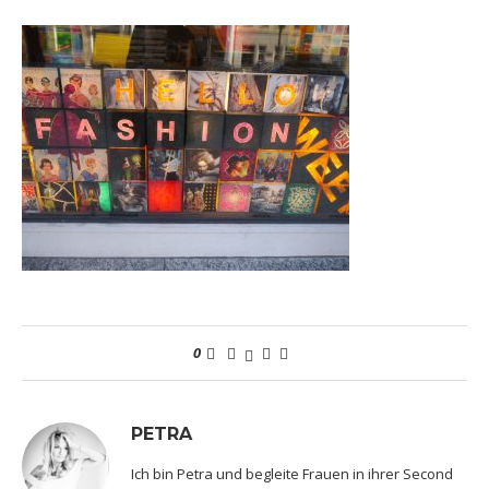
0
PETRA
Ich bin Petra und begleite Frauen in ihrer Second