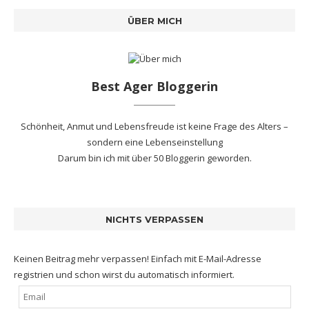
ÜBER MICH
Best Ager Bloggerin
Schönheit, Anmut und Lebensfreude ist keine Frage des Alters –
sondern eine Lebenseinstellung
Darum bin ich mit
über 50 Bloggerin
geworden.
NICHTS VERPASSEN
Keinen Beitrag mehr verpassen! Einfach mit E-Mail-Adresse
registrien und schon wirst du automatisch informiert.