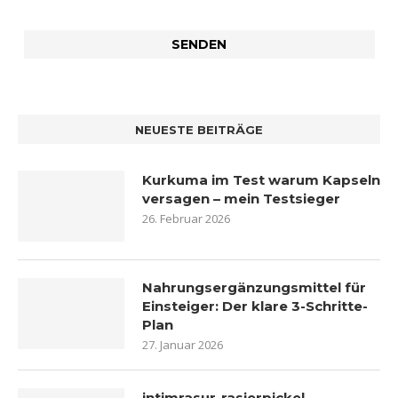
NEUESTE BEITRÄGE
Kurkuma im Test warum Kapseln
versagen – mein Testsieger
26. Februar 2026
Nahrungsergänzungsmittel für
Einsteiger: Der klare 3-Schritte-
Plan
27. Januar 2026
intimrasur-rasierpickel-