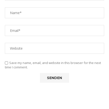
Save my name, email, and website in this browser for the next
time I comment.