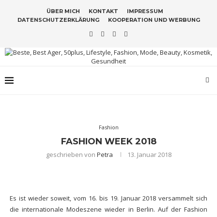
ÜBER MICH
KONTAKT
IMPRESSUM
DATENSCHUTZERKLÄRUNG
KOOPERATION UND WERBUNG
Fashion
FASHION WEEK 2018
geschrieben von
Petra
13. Januar 2018
Es ist wieder soweit, vom 16. bis 19. Januar 2018 versammelt sich
die internationale Modeszene wieder in Berlin. Auf der Fashion