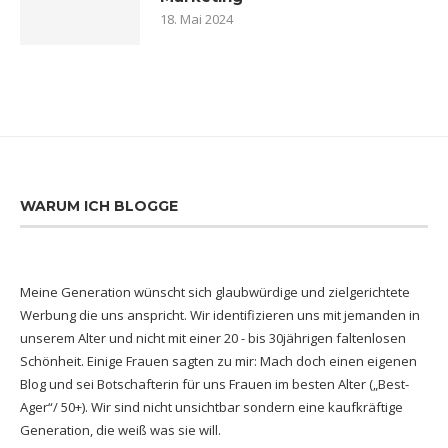
18. Mai 2024
WARUM ICH BLOGGE
Meine Generation wünscht sich glaubwürdige und zielgerichtete
Werbung die uns anspricht. Wir identifizieren uns mit jemanden in
unserem Alter und nicht mit einer 20 - bis 30jährigen faltenlosen
Schönheit. Einige Frauen sagten zu mir: Mach doch einen eigenen
Blog und sei Botschafterin für uns Frauen im besten Alter („Best-
Ager“/ 50+). Wir sind nicht unsichtbar sondern eine kaufkräftige
Generation, die weiß was sie will.