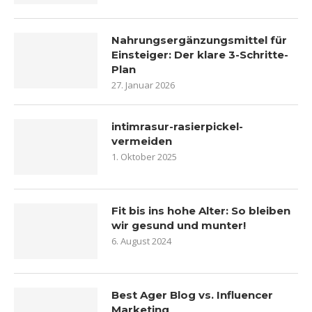
Nahrungsergänzungsmittel für
Einsteiger: Der klare 3-Schritte-
Plan
27. Januar 2026
intimrasur-rasierpickel-
vermeiden
1. Oktober 2025
Fit bis ins hohe Alter: So bleiben
wir gesund und munter!
6. August 2024
Best Ager Blog vs. Influencer
Marketing