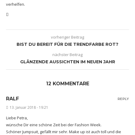
verhelfen.
vorheriger Beitrag
BIST DU BEREIT FÜR DIE TRENDFARBE ROT?
nächster Beitrag
GLÄNZENDE AUSSICHTEN IM NEUEN JAHR
12 KOMMENTARE
RALF
REPLY
13. Januar 2018 - 19:21
Liebe Petra,
wünsche Dir eine schöne Zeit bei der Fashion Week.
Schöner Jumpsuit, gefällt mir sehr. Make up ist auch toll und die