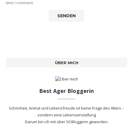
time I comment.
ÜBER MICH
Best Ager Bloggerin
Schönheit, Anmut und Lebensfreude ist keine Frage des Alters –
sondern eine Lebenseinstellung
Darum bin ich mit
über 50 Bloggerin
geworden.