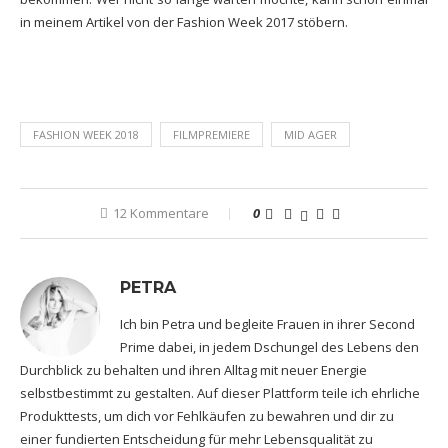
in meinem Artikel von der
Fashion Week 2017
stöbern.
FASHION WEEK 2018
FILMPREMIERE
MID AGER
12 Kommentare
0
PETRA
Ich bin Petra und begleite Frauen in ihrer Second
Prime dabei, in jedem Dschungel des Lebens den
Durchblick zu behalten und ihren Alltag mit neuer Energie
selbstbestimmt zu gestalten. Auf dieser Plattform teile ich ehrliche
Produkttests, um dich vor Fehlkäufen zu bewahren und dir zu
einer fundierten Entscheidung für mehr Lebensqualität zu