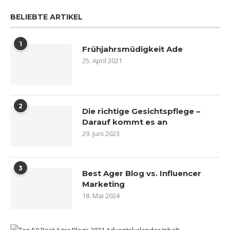
BELIEBTE ARTIKEL
1
Frühjahrsmüdigkeit Ade
25. April 2021
2
Die richtige Gesichtspflege –
Darauf kommt es an
29. Juni 2023
3
Best Ager Blog vs. Influencer
Marketing
18. Mai 2024