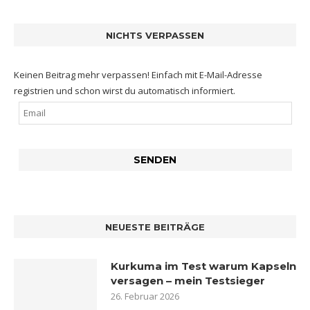
NICHTS VERPASSEN
Keinen Beitrag mehr verpassen! Einfach mit E-Mail-Adresse
registrien und schon wirst du automatisch informiert.
NEUESTE BEITRÄGE
Kurkuma im Test warum Kapseln
versagen – mein Testsieger
26. Februar 2026