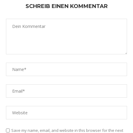
SCHREIB EINEN KOMMENTAR
Save my name, email, and website in this browser for the next