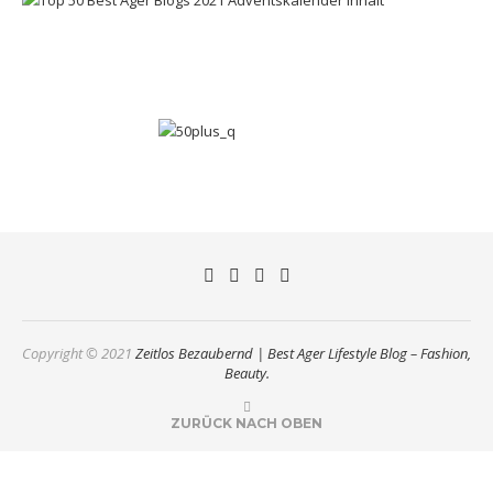
Copyright © 2021
Zeitlos Bezaubernd | Best Ager Lifestyle Blog – Fashion,
Beauty.
ZURÜCK NACH OBEN