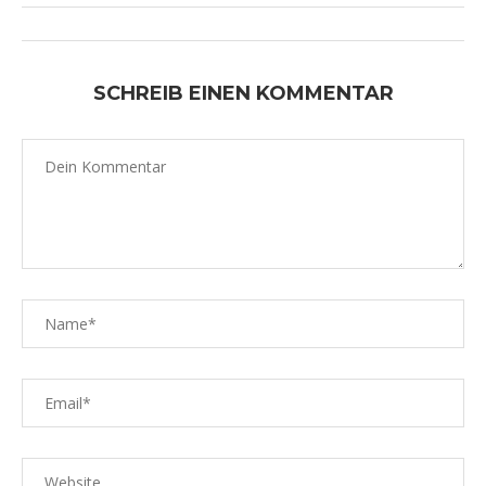
SCHREIB EINEN KOMMENTAR