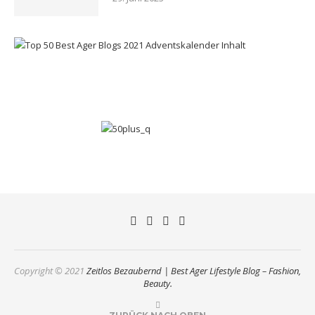
Copyright © 2021
Zeitlos Bezaubernd | Best Ager Lifestyle Blog – Fashion,
Beauty.