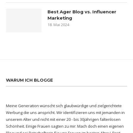
Best Ager Blog vs. Influencer
Marketing
18. Mai 2024
WARUM ICH BLOGGE
Meine Generation wünscht sich glaubwürdige und zielgerichtete
Werbung die uns anspricht. Wir identifizieren uns mit jemanden in
unserem Alter und nicht mit einer 20 - bis 30jährigen faltenlosen
Schönheit. Einige Frauen sagten zu mir: Mach doch einen eigenen