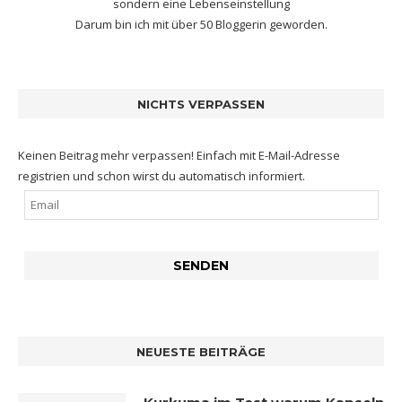
sondern eine Lebenseinstellung
Darum bin ich mit
über 50 Bloggerin
geworden.
NICHTS VERPASSEN
Keinen Beitrag mehr verpassen! Einfach mit E-Mail-Adresse
registrien und schon wirst du automatisch informiert.
NEUESTE BEITRÄGE