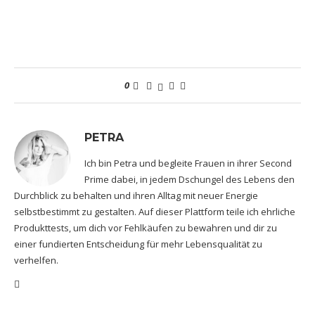
0
PETRA
Ich bin Petra und begleite Frauen in ihrer Second
Prime dabei, in jedem Dschungel des Lebens den
Durchblick zu behalten und ihren Alltag mit neuer Energie
selbstbestimmt zu gestalten. Auf dieser Plattform teile ich ehrliche
Produkttests, um dich vor Fehlkäufen zu bewahren und dir zu
einer fundierten Entscheidung für mehr Lebensqualität zu
verhelfen.