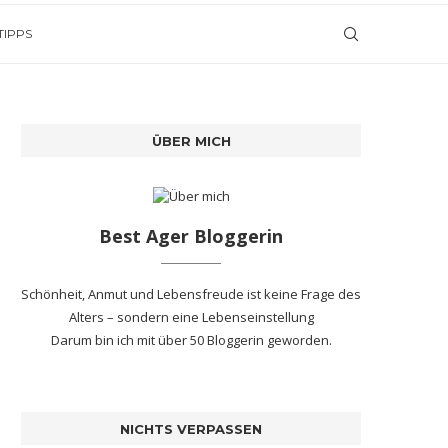
TIPPS
ÜBER MICH
Best Ager Bloggerin
Schönheit, Anmut und Lebensfreude ist keine Frage des
Alters – sondern eine Lebenseinstellung
Darum bin ich mit
über 50 Bloggerin
geworden.
NICHTS VERPASSEN