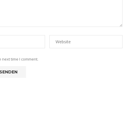
e next time I comment.