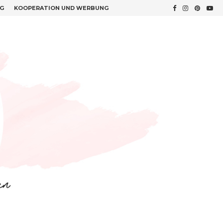
G
KOOPERATION UND WERBUNG