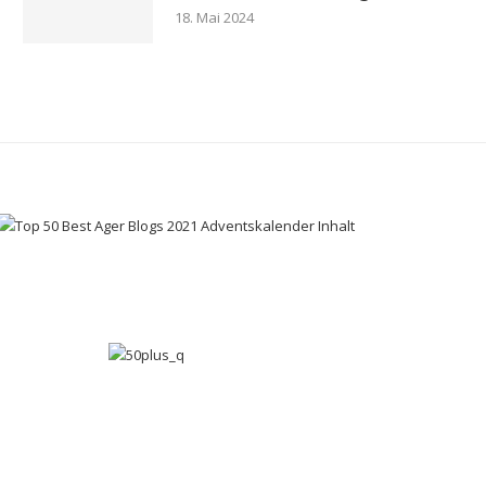
18. Mai 2024