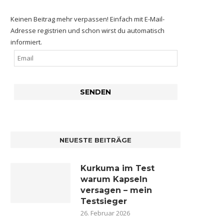
Keinen Beitrag mehr verpassen! Einfach mit E-Mail-
Adresse registrien und schon wirst du automatisch
informiert.
NEUESTE BEITRÄGE
Kurkuma im Test
warum Kapseln
versagen – mein
Testsieger
26. Februar 2026