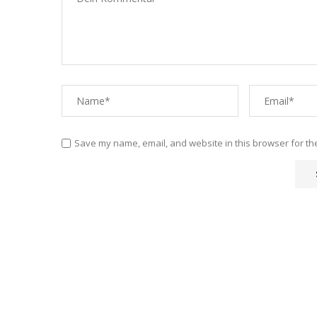
Save my name, email, and website in this browser for th