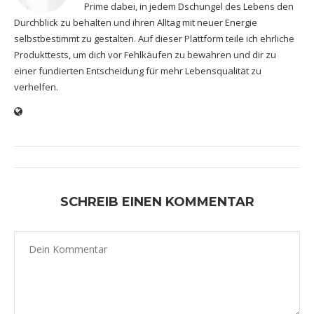
Prime dabei, in jedem Dschungel des Lebens den
Durchblick zu behalten und ihren Alltag mit neuer Energie
selbstbestimmt zu gestalten. Auf dieser Plattform teile ich ehrliche
Produkttests, um dich vor Fehlkäufen zu bewahren und dir zu
einer fundierten Entscheidung für mehr Lebensqualität zu
verhelfen.
SCHREIB EINEN KOMMENTAR