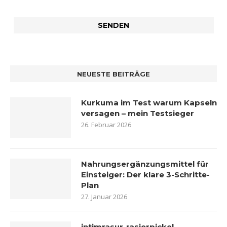
NEUESTE BEITRÄGE
Kurkuma im Test warum Kapseln
versagen – mein Testsieger
26. Februar 2026
Nahrungsergänzungsmittel für
Einsteiger: Der klare 3-Schritte-
Plan
27. Januar 2026
intimrasur-rasierpickel-