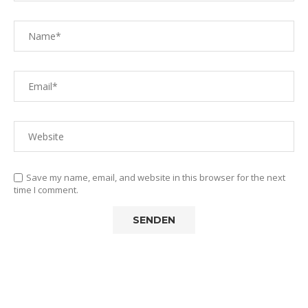
Save my name, email, and website in this browser for the next
time I comment.