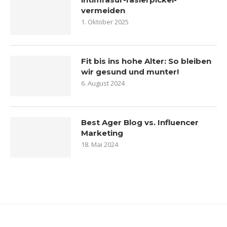
vermeiden
1. Oktober 2025
Fit bis ins hohe Alter: So bleiben
wir gesund und munter!
6. August 2024
Best Ager Blog vs. Influencer
Marketing
18. Mai 2024