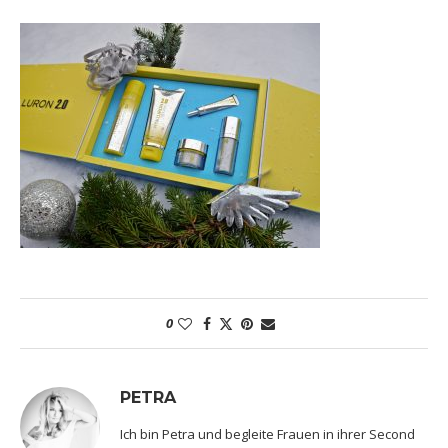
0
PETRA
Ich bin Petra und begleite Frauen in ihrer Second