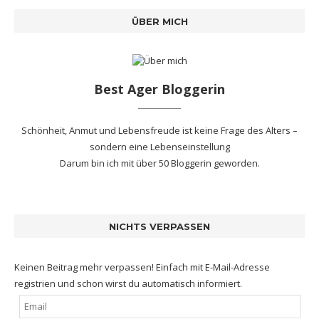
ÜBER MICH
Best Ager Bloggerin
Schönheit, Anmut und Lebensfreude ist keine Frage des Alters –
sondern eine Lebenseinstellung
Darum bin ich mit
über 50 Bloggerin
geworden.
NICHTS VERPASSEN
Keinen Beitrag mehr verpassen! Einfach mit E-Mail-Adresse
registrien und schon wirst du automatisch informiert.