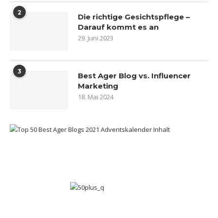
2
Die richtige Gesichtspflege –
Darauf kommt es an
29. Juni 2023
3
Best Ager Blog vs. Influencer
Marketing
18. Mai 2024