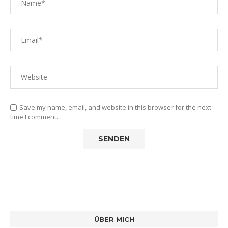
Save my name, email, and website in this browser for the next
time I comment.
ÜBER MICH