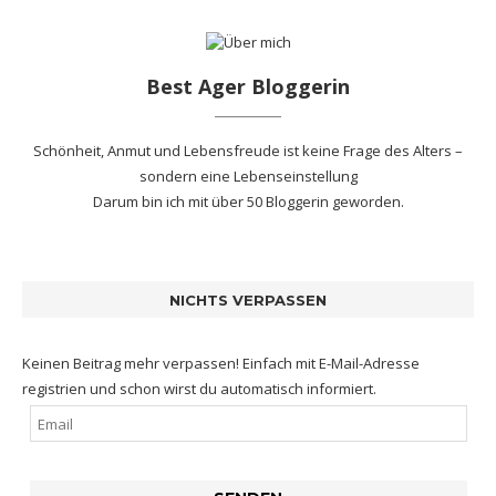
Best Ager Bloggerin
Schönheit, Anmut und Lebensfreude ist keine Frage des Alters –
sondern eine Lebenseinstellung
Darum bin ich mit
über 50 Bloggerin
geworden.
NICHTS VERPASSEN
Keinen Beitrag mehr verpassen! Einfach mit E-Mail-Adresse
registrien und schon wirst du automatisch informiert.