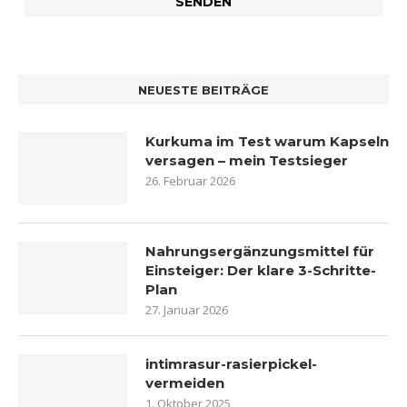
NEUESTE BEITRÄGE
Kurkuma im Test warum Kapseln
versagen – mein Testsieger
26. Februar 2026
Nahrungsergänzungsmittel für
Einsteiger: Der klare 3-Schritte-
Plan
27. Januar 2026
intimrasur-rasierpickel-
vermeiden
1. Oktober 2025