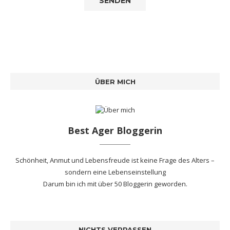
ÜBER MICH
Best Ager Bloggerin
Schönheit, Anmut und Lebensfreude ist keine Frage des Alters –
sondern eine Lebenseinstellung
Darum bin ich mit
über 50 Bloggerin
geworden.
NICHTS VERPASSEN