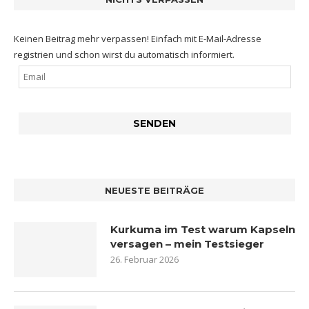
Keinen Beitrag mehr verpassen! Einfach mit E-Mail-Adresse
registrien und schon wirst du automatisch informiert.
NEUESTE BEITRÄGE
Kurkuma im Test warum Kapseln
versagen – mein Testsieger
26. Februar 2026