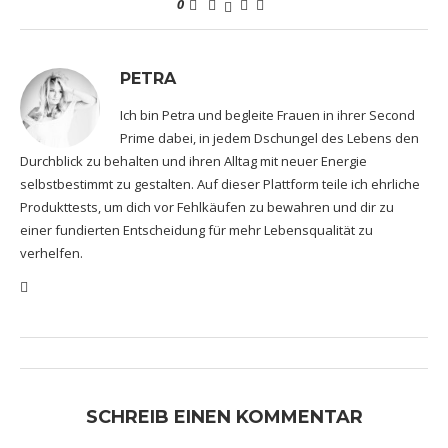
0
PETRA
Ich bin Petra und begleite Frauen in ihrer Second
Prime dabei, in jedem Dschungel des Lebens den
Durchblick zu behalten und ihren Alltag mit neuer Energie
selbstbestimmt zu gestalten. Auf dieser Plattform teile ich ehrliche
Produkttests, um dich vor Fehlkäufen zu bewahren und dir zu
einer fundierten Entscheidung für mehr Lebensqualität zu
verhelfen.
SCHREIB EINEN KOMMENTAR