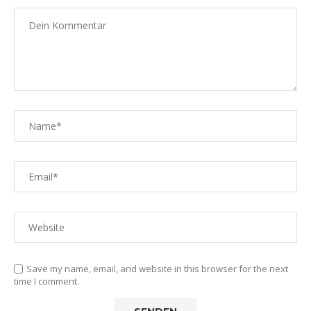
Save my name, email, and website in this browser for the next
time I comment.