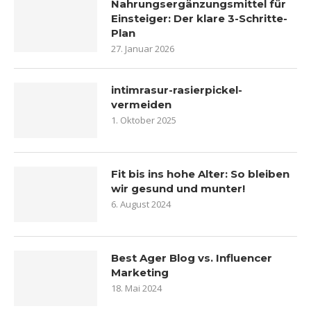
Nahrungsergänzungsmittel für
Einsteiger: Der klare 3-Schritte-
Plan
27. Januar 2026
intimrasur-rasierpickel-
vermeiden
1. Oktober 2025
Fit bis ins hohe Alter: So bleiben
wir gesund und munter!
6. August 2024
Best Ager Blog vs. Influencer
Marketing
18. Mai 2024