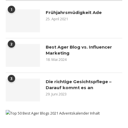
1
Frühjahrsmüdigkeit Ade
25. April 2021
2
Best Ager Blog vs. Influencer
Marketing
18. Mai 2024
3
Die richtige Gesichtspflege –
Darauf kommt es an
29. Juni 2023