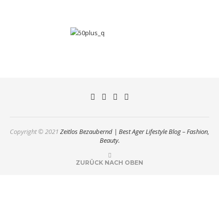
Copyright © 2021
Zeitlos Bezaubernd | Best Ager Lifestyle Blog – Fashion,
Beauty.
ZURÜCK NACH OBEN