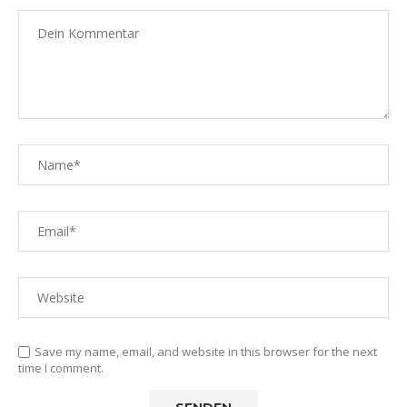
Save my name, email, and website in this browser for the next
time I comment.