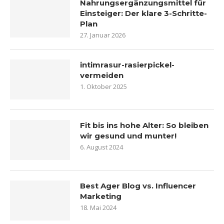
Nahrungsergänzungsmittel für
Einsteiger: Der klare 3-Schritte-
Plan
27. Januar 2026
intimrasur-rasierpickel-
vermeiden
1. Oktober 2025
Fit bis ins hohe Alter: So bleiben
wir gesund und munter!
6. August 2024
Best Ager Blog vs. Influencer
Marketing
18. Mai 2024