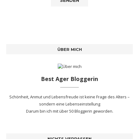
ÜBER MICH
Best Ager Bloggerin
Schönheit, Anmut und Lebensfreude ist keine Frage des Alters –
sondern eine Lebenseinstellung
Darum bin ich mit
über 50 Bloggerin
geworden.
NICHTS VERPASSEN