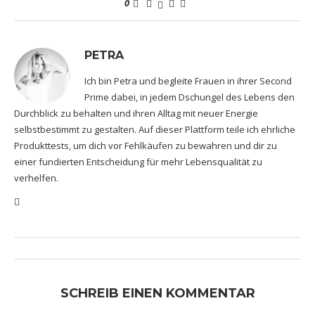
0
PETRA
Ich bin Petra und begleite Frauen in ihrer Second
Prime dabei, in jedem Dschungel des Lebens den
Durchblick zu behalten und ihren Alltag mit neuer Energie
selbstbestimmt zu gestalten. Auf dieser Plattform teile ich ehrliche
Produkttests, um dich vor Fehlkäufen zu bewahren und dir zu
einer fundierten Entscheidung für mehr Lebensqualität zu
verhelfen.
SCHREIB EINEN KOMMENTAR