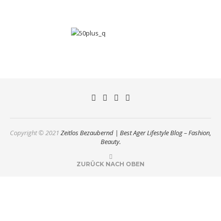
Copyright © 2021
Zeitlos Bezaubernd | Best Ager Lifestyle Blog – Fashion,
Beauty.
ZURÜCK NACH OBEN