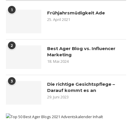
1
Frühjahrsmüdigkeit Ade
25. April 2021
2
Best Ager Blog vs. Influencer
Marketing
18. Mai 2024
3
Die richtige Gesichtspflege –
Darauf kommt es an
29. Juni 2023