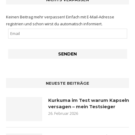
Keinen Beitrag mehr verpassen! Einfach mit E-Mail-Adresse
registrien und schon wirst du automatisch informiert.
NEUESTE BEITRÄGE
Kurkuma im Test warum Kapseln
versagen – mein Testsieger
26. Februar 2026