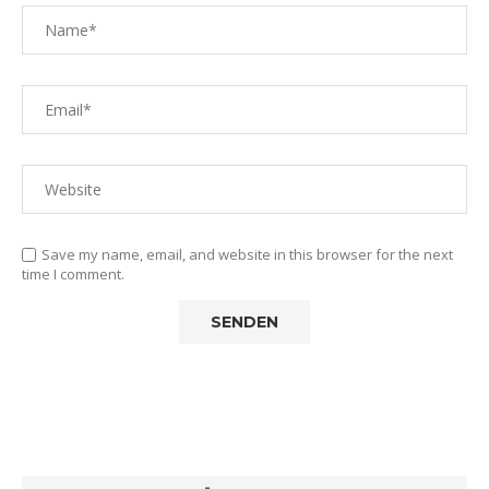
Save my name, email, and website in this browser for the next
time I comment.