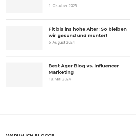
1. Oktober 2025
Fit bis ins hohe Alter: So bleiben
wir gesund und munter!
6. August 2024
Best Ager Blog vs. Influencer
Marketing
18. Mai 2024
WARUM ICH BLOGGE