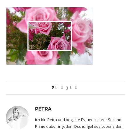
0
PETRA
Ich bin Petra und begleite Frauen in ihrer Second
Prime dabei, in jedem Dschungel des Lebens den