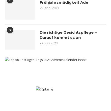
2
Frühjahrsmüdigkeit Ade
25. April 2021
3
Die richtige Gesichtspflege –
Darauf kommt es an
29. Juni 2023