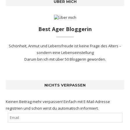
ÜBER MICH
Best Ager Bloggerin
Schönheit, Anmut und Lebensfreude ist keine Frage des Alters –
sondern eine Lebenseinstellung
Darum bin ich mit
über 50 Bloggerin
geworden.
NICHTS VERPASSEN
Keinen Beitrag mehr verpassen! Einfach mit E-Mail-Adresse
registrien und schon wirst du automatisch informiert.