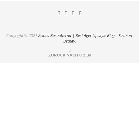
Copyright © 2021
Zeitlos Bezaubernd | Best Ager Lifestyle Blog – Fashion,
Beauty.
ZURÜCK NACH OBEN