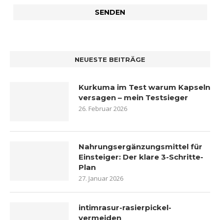
NEUESTE BEITRÄGE
Kurkuma im Test warum Kapseln
versagen – mein Testsieger
26. Februar 2026
Nahrungsergänzungsmittel für
Einsteiger: Der klare 3-Schritte-
Plan
27. Januar 2026
intimrasur-rasierpickel-
vermeiden