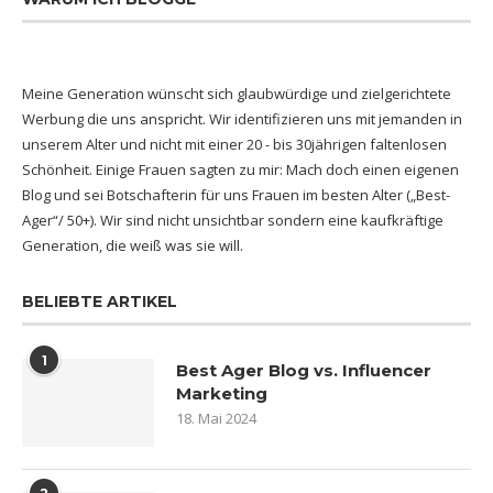
Meine Generation wünscht sich glaubwürdige und zielgerichtete
Werbung die uns anspricht. Wir identifizieren uns mit jemanden in
unserem Alter und nicht mit einer 20 - bis 30jährigen faltenlosen
Schönheit. Einige Frauen sagten zu mir: Mach doch einen eigenen
Blog und sei Botschafterin für uns Frauen im besten Alter („Best-
Ager“/ 50+). Wir sind nicht unsichtbar sondern eine kaufkräftige
Generation, die weiß was sie will.
BELIEBTE ARTIKEL
1
Best Ager Blog vs. Influencer
Marketing
18. Mai 2024