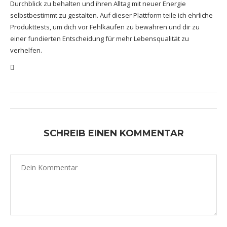
Durchblick zu behalten und ihren Alltag mit neuer Energie
selbstbestimmt zu gestalten. Auf dieser Plattform teile ich ehrliche
Produkttests, um dich vor Fehlkäufen zu bewahren und dir zu
einer fundierten Entscheidung für mehr Lebensqualität zu
verhelfen.
SCHREIB EINEN KOMMENTAR