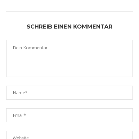
SCHREIB EINEN KOMMENTAR