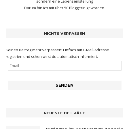
sondern eine Lebenseinstellung
Darum bin ich mit
über 50 Bloggerin
geworden.
NICHTS VERPASSEN
Keinen Beitrag mehr verpassen! Einfach mit E-Mail-Adresse
registrien und schon wirst du automatisch informiert.
NEUESTE BEITRÄGE