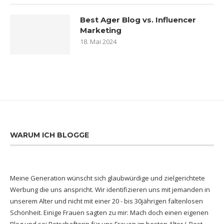
Best Ager Blog vs. Influencer
Marketing
18. Mai 2024
WARUM ICH BLOGGE
Meine Generation wünscht sich glaubwürdige und zielgerichtete
Werbung die uns anspricht. Wir identifizieren uns mit jemanden in
unserem Alter und nicht mit einer 20 - bis 30jährigen faltenlosen
Schönheit. Einige Frauen sagten zu mir: Mach doch einen eigenen