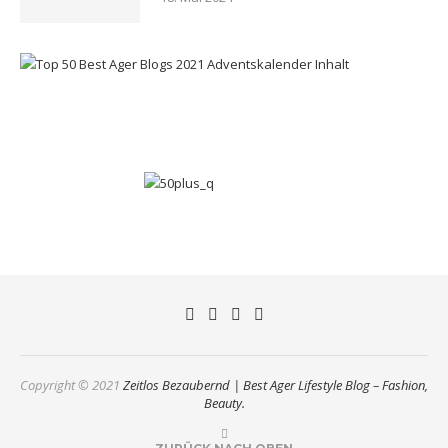
Copyright © 2021
Zeitlos Bezaubernd | Best Ager Lifestyle Blog – Fashion,
Beauty.