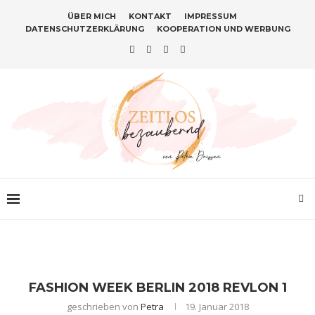
ÜBER MICH
KONTAKT
IMPRESSUM
DATENSCHUTZERKLÄRUNG
KOOPERATION UND WERBUNG
FASHION WEEK BERLIN 2018 REVLON 1
geschrieben von
Petra
19. Januar 2018