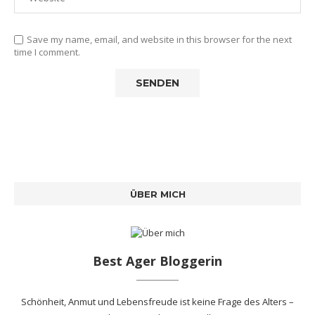
Save my name, email, and website in this browser for the next
time I comment.
ÜBER MICH
Best Ager Bloggerin
Schönheit, Anmut und Lebensfreude ist keine Frage des Alters –