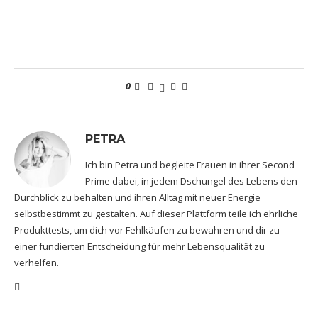
0
PETRA
Ich bin Petra und begleite Frauen in ihrer Second
Prime dabei, in jedem Dschungel des Lebens den
Durchblick zu behalten und ihren Alltag mit neuer Energie
selbstbestimmt zu gestalten. Auf dieser Plattform teile ich ehrliche
Produkttests, um dich vor Fehlkäufen zu bewahren und dir zu
einer fundierten Entscheidung für mehr Lebensqualität zu
verhelfen.