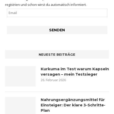
registrien und schon wirst du automatisch informiert.
NEUESTE BEITRÄGE
Kurkuma im Test warum Kapseln
versagen – mein Testsieger
26. Februar 2026
Nahrungsergänzungsmittel für
Einsteiger: Der klare 3-Schritte-
Plan