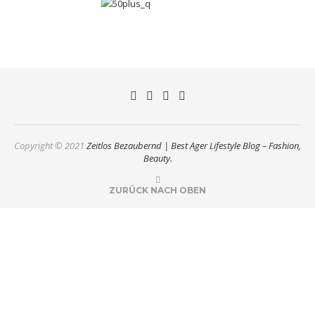
Copyright © 2021
Zeitlos Bezaubernd | Best Ager Lifestyle Blog – Fashion,
Beauty.
ZURÜCK NACH OBEN