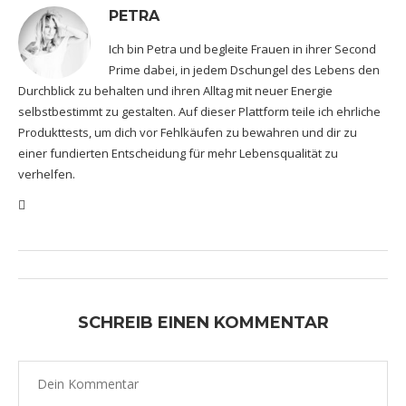
PETRA
Ich bin Petra und begleite Frauen in ihrer Second
Prime dabei, in jedem Dschungel des Lebens den
Durchblick zu behalten und ihren Alltag mit neuer Energie
selbstbestimmt zu gestalten. Auf dieser Plattform teile ich ehrliche
Produkttests, um dich vor Fehlkäufen zu bewahren und dir zu
einer fundierten Entscheidung für mehr Lebensqualität zu
verhelfen.
SCHREIB EINEN KOMMENTAR