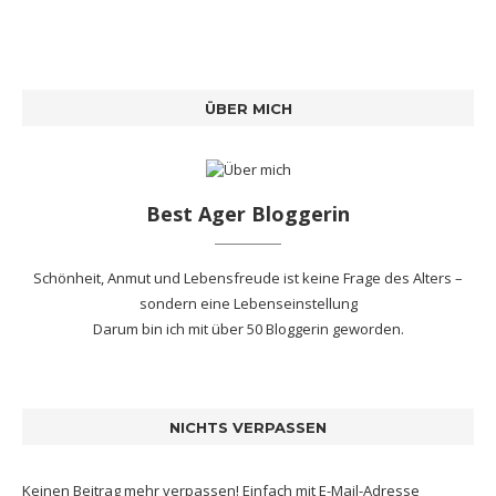
ÜBER MICH
Best Ager Bloggerin
Schönheit, Anmut und Lebensfreude ist keine Frage des Alters –
sondern eine Lebenseinstellung
Darum bin ich mit
über 50 Bloggerin
geworden.
NICHTS VERPASSEN
Keinen Beitrag mehr verpassen! Einfach mit E-Mail-Adresse