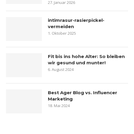
27. Januar 2026
intimrasur-rasierpickel-
vermeiden
1. Oktober 2025
Fit bis ins hohe Alter: So bleiben
wir gesund und munter!
6. August 2024
Best Ager Blog vs. Influencer
Marketing
18. Mai 2024