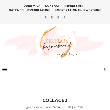
ÜBER MICH
KONTAKT
IMPRESSUM
DATENSCHUTZERKLÄRUNG
KOOPERATION UND WERBUNG
COLLAGE2
geschrieben von
Petra
10. Juli 2016