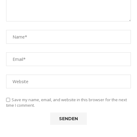
Save my name, email, and website in this browser for the next
time I comment.