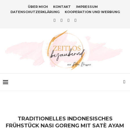
ÜBER MICH
KONTAKT
IMPRESSUM
DATENSCHUTZERKLÄRUNG
KOOPERATION UND WERBUNG
TRADITIONELLES INDONESISCHES
FRÜHSTÜCK NASI GORENG MIT SATÈ AYAM