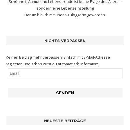
Schönheit, Anmut und Lebensfreude ist keine Frage des Alters –
sondern eine Lebenseinstellung
Darum bin ich mit
über 50 Bloggerin
geworden.
NICHTS VERPASSEN
Keinen Beitrag mehr verpassen! Einfach mit E-Mail-Adresse
registrien und schon wirst du automatisch informiert.
NEUESTE BEITRÄGE