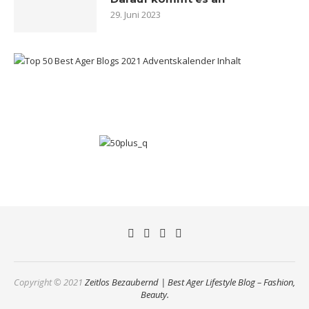
29. Juni 2023
Copyright © 2021
Zeitlos Bezaubernd | Best Ager Lifestyle Blog – Fashion,
Beauty.