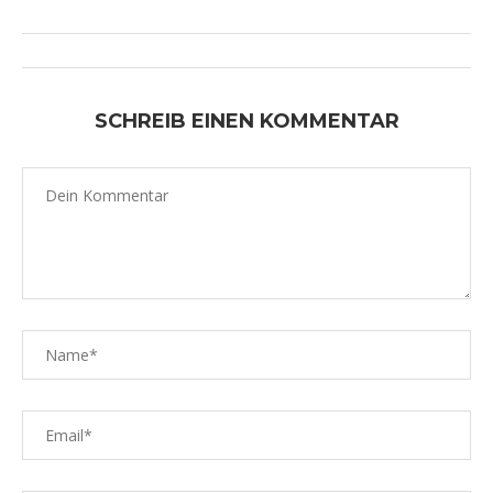
SCHREIB EINEN KOMMENTAR