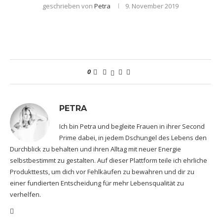
geschrieben von
Petra
9. November 2019
0
PETRA
Ich bin Petra und begleite Frauen in ihrer Second
Prime dabei, in jedem Dschungel des Lebens den
Durchblick zu behalten und ihren Alltag mit neuer Energie
selbstbestimmt zu gestalten. Auf dieser Plattform teile ich ehrliche
Produkttests, um dich vor Fehlkäufen zu bewahren und dir zu
einer fundierten Entscheidung für mehr Lebensqualität zu
verhelfen.