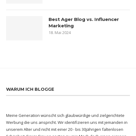
Best Ager Blog vs. Influencer
Marketing
18. Mai 2024
WARUM ICH BLOGGE
Meine Generation wünscht sich glaubwürdige und zielgerichtete
Werbung die uns anspricht. Wir identifizieren uns mit jemanden in
unserem Alter und nicht mit einer 20 - bis 30jährigen faltenlosen