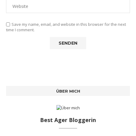
Save my name, email, and website in this browser for the next
time I comment.
ÜBER MICH
Best Ager Bloggerin