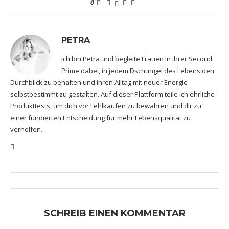
0
PETRA
Ich bin Petra und begleite Frauen in ihrer Second
Prime dabei, in jedem Dschungel des Lebens den
Durchblick zu behalten und ihren Alltag mit neuer Energie
selbstbestimmt zu gestalten. Auf dieser Plattform teile ich ehrliche
Produkttests, um dich vor Fehlkäufen zu bewahren und dir zu
einer fundierten Entscheidung für mehr Lebensqualität zu
verhelfen.
SCHREIB EINEN KOMMENTAR