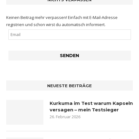
Keinen Beitrag mehr verpassen! Einfach mit E-Mail-Adresse
registrien und schon wirst du automatisch informiert.
NEUESTE BEITRÄGE
Kurkuma im Test warum Kapseln
versagen – mein Testsieger
26. Februar 2026