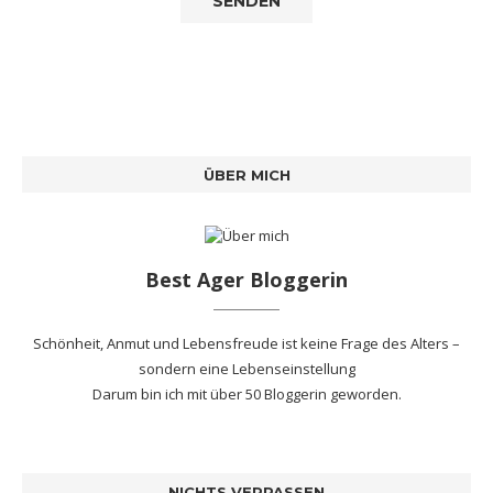
ÜBER MICH
Best Ager Bloggerin
Schönheit, Anmut und Lebensfreude ist keine Frage des Alters –
sondern eine Lebenseinstellung
Darum bin ich mit
über 50 Bloggerin
geworden.
NICHTS VERPASSEN