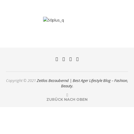
Copyright © 2021
Zeitlos Bezaubernd | Best Ager Lifestyle Blog – Fashion,
Beauty.
ZURÜCK NACH OBEN