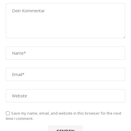
Save my name, email, and website in this browser for the next
time I comment.