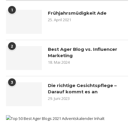
1
Frühjahrsmüdigkeit Ade
25. April 2021
2
Best Ager Blog vs. Influencer
Marketing
18. Mai 2024
3
Die richtige Gesichtspflege –
Darauf kommt es an
29. Juni 2023