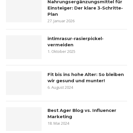
Nahrungsergänzungsmittel für
Einsteiger: Der klare 3-Schritte-
Plan
27. Januar 2026
intimrasur-rasierpickel-
vermeiden
1. Oktober 2025
Fit bis ins hohe Alter: So bleiben
wir gesund und munter!
6. August 2024
Best Ager Blog vs. Influencer
Marketing
18. Mai 2024