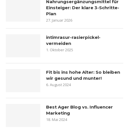
Nahrungsergänzungsmittel für
Einsteiger: Der klare 3-Schritte-
Plan
27. Januar 2026
intimrasur-rasierpickel-
vermeiden
1. Oktober 2025
Fit bis ins hohe Alter: So bleiben
wir gesund und munter!
6. August 2024
Best Ager Blog vs. Influencer
Marketing
18. Mai 2024