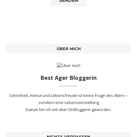
ÜBER MICH
Best Ager Bloggerin
Schönheit, Anmut und Lebensfreude ist keine Frage des Alters –
sondern eine Lebenseinstellung
Darum bin ich mit
über 50 Bloggerin
geworden.
NICHTS VERPASSEN