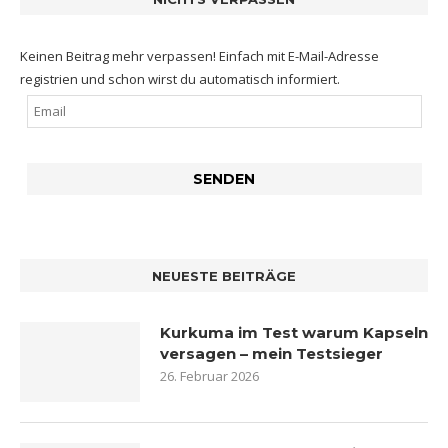
Keinen Beitrag mehr verpassen! Einfach mit E-Mail-Adresse
registrien und schon wirst du automatisch informiert.
NEUESTE BEITRÄGE
Kurkuma im Test warum Kapseln
versagen – mein Testsieger
26. Februar 2026