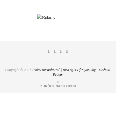
Copyright © 2021
Zeitlos Bezaubernd | Best Ager Lifestyle Blog – Fashion,
Beauty.
ZURÜCK NACH OBEN