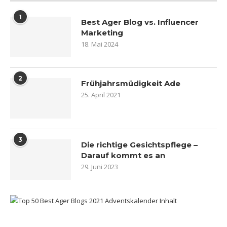
1
Best Ager Blog vs. Influencer
Marketing
18. Mai 2024
2
Frühjahrsmüdigkeit Ade
25. April 2021
3
Die richtige Gesichtspflege –
Darauf kommt es an
29. Juni 2023