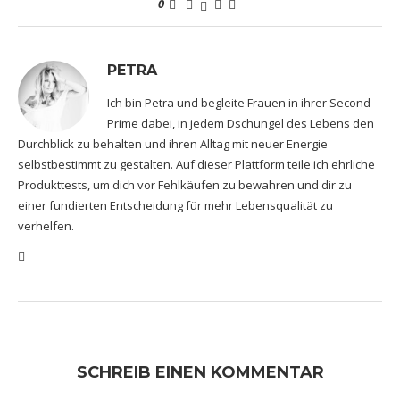
0
PETRA
Ich bin Petra und begleite Frauen in ihrer Second
Prime dabei, in jedem Dschungel des Lebens den
Durchblick zu behalten und ihren Alltag mit neuer Energie
selbstbestimmt zu gestalten. Auf dieser Plattform teile ich ehrliche
Produkttests, um dich vor Fehlkäufen zu bewahren und dir zu
einer fundierten Entscheidung für mehr Lebensqualität zu
verhelfen.
SCHREIB EINEN KOMMENTAR