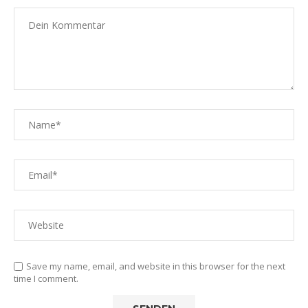
Save my name, email, and website in this browser for the next
time I comment.