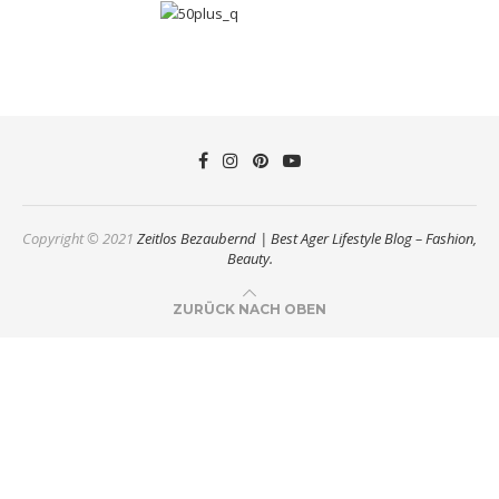
Copyright © 2021
Zeitlos Bezaubernd | Best Ager Lifestyle Blog – Fashion,
Beauty.
ZURÜCK NACH OBEN