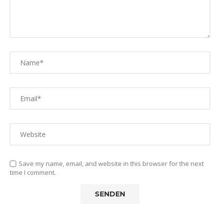
Save my name, email, and website in this browser for the next
time I comment.