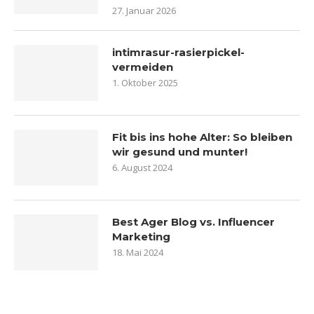
27. Januar 2026
intimrasur-rasierpickel-
vermeiden
1. Oktober 2025
Fit bis ins hohe Alter: So bleiben
wir gesund und munter!
6. August 2024
Best Ager Blog vs. Influencer
Marketing
18. Mai 2024