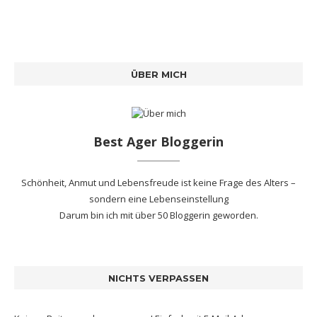
ÜBER MICH
Best Ager Bloggerin
Schönheit, Anmut und Lebensfreude ist keine Frage des Alters –
sondern eine Lebenseinstellung
Darum bin ich mit
über 50 Bloggerin
geworden.
NICHTS VERPASSEN