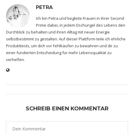
PETRA
Ich bin Petra und begleite Frauen in ihrer Second
Prime dabei, in jedem Dschungel des Lebens den
Durchblick zu behalten und ihren Alltag mit neuer Energie
selbstbestimmt zu gestalten. Auf dieser Plattform teile ich ehrliche
Produkttests, um dich vor Fehlkäufen zu bewahren und dir zu
einer fundierten Entscheidung für mehr Lebensqualität zu
verhelfen.
SCHREIB EINEN KOMMENTAR