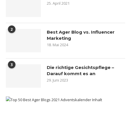
25. April 2021
2
Best Ager Blog vs. Influencer
Marketing
18. Mai 2024
3
Die richtige Gesichtspflege –
Darauf kommt es an
29. Juni 2023