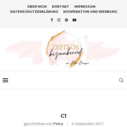
ÜBER MICH
KONTAKT
IMPRESSUM
DATENSCHUTZERKLÄRUNG
KOOPERATION UND WERBUNG
C1
geschrieben von
Petra
4. September 2017