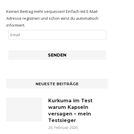
Keinen Beitrag mehr verpassen! Einfach mit E-Mail-
Adresse registrien und schon wirst du automatisch
informiert.
NEUESTE BEITRÄGE
Kurkuma im Test
warum Kapseln
versagen – mein
Testsieger
26. Februar 2026