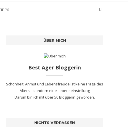
TIPPS
ÜBER MICH
Best Ager Bloggerin
Schönheit, Anmut und Lebensfreude ist keine Frage des
Alters – sondern eine Lebenseinstellung
Darum bin ich mit
über 50 Bloggerin
geworden.
NICHTS VERPASSEN