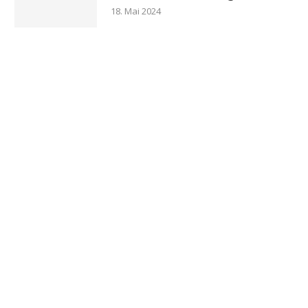
18. Mai 2024