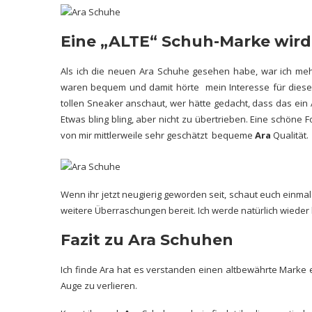
Eine „ALTE“ Schuh-Marke wird
Als ich die neuen Ara Schuhe gesehen habe, war ich meh
waren bequem und damit hörte mein Interesse für diese
tollen Sneaker anschaut, wer hätte gedacht, dass das ein 
Etwas bling bling, aber nicht zu übertrieben. Eine schön
von mir mittlerweile sehr geschätzt bequeme
Ara
Qualität.
Wenn ihr jetzt neugierig geworden seit, schaut euch einmal 
weitere Überraschungen bereit. Ich werde natürlich wieder 
Fazit zu Ara Schuhen
Ich finde Ara hat es verstanden einen
altbewährte Marke
Auge zu verlieren.