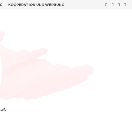
G
KOOPERATION UND WERBUNG