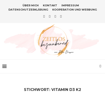
ÜBER MICH
KONTAKT
IMPRESSUM
DATENSCHUTZERKLÄRUNG
KOOPERATION UND WERBUNG
STICHWORT:
VITAMIN D3 K2