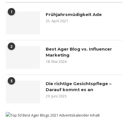
1
Frühjahrsmüdigkeit Ade
25. April 2021
2
Best Ager Blog vs. Influencer
Marketing
18. Mai 2024
3
Die richtige Gesichtspflege –
Darauf kommt es an
29. Juni 2023