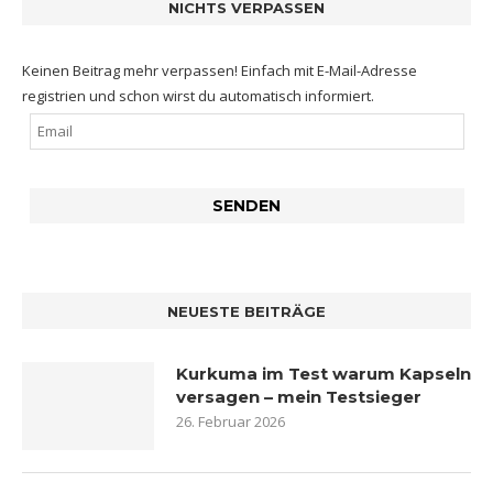
NICHTS VERPASSEN
Keinen Beitrag mehr verpassen! Einfach mit E-Mail-Adresse
registrien und schon wirst du automatisch informiert.
NEUESTE BEITRÄGE
Kurkuma im Test warum Kapseln
versagen – mein Testsieger
26. Februar 2026