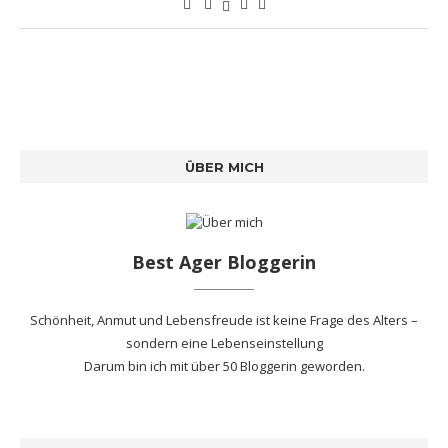
ÜBER MICH
Best Ager Bloggerin
Schönheit, Anmut und Lebensfreude ist keine Frage des Alters –
sondern eine Lebenseinstellung
Darum bin ich mit
über 50 Bloggerin
geworden.