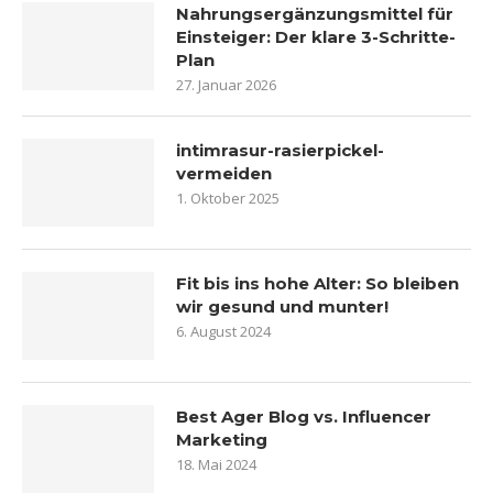
Nahrungsergänzungsmittel für
Einsteiger: Der klare 3-Schritte-
Plan
27. Januar 2026
intimrasur-rasierpickel-
vermeiden
1. Oktober 2025
Fit bis ins hohe Alter: So bleiben
wir gesund und munter!
6. August 2024
Best Ager Blog vs. Influencer
Marketing
18. Mai 2024