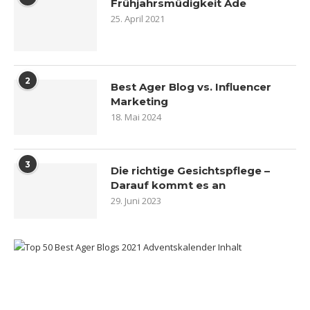
Frühjahrsmüdigkeit Ade
25. April 2021
2
Best Ager Blog vs. Influencer
Marketing
18. Mai 2024
3
Die richtige Gesichtspflege –
Darauf kommt es an
29. Juni 2023