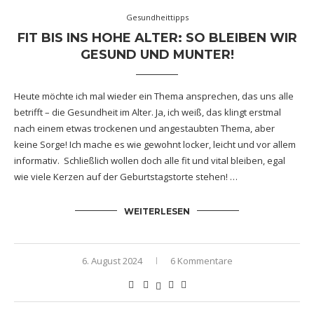
Gesundheittipps
FIT BIS INS HOHE ALTER: SO BLEIBEN WIR
GESUND UND MUNTER!
Heute möchte ich mal wieder ein Thema ansprechen, das uns alle
betrifft – die Gesundheit im Alter. Ja, ich weiß, das klingt erstmal
nach einem etwas trockenen und angestaubten Thema, aber
keine Sorge! Ich mache es wie gewohnt locker, leicht und vor allem
informativ. Schließlich wollen doch alle fit und vital bleiben, egal
wie viele Kerzen auf der Geburtstagstorte stehen! …
WEITERLESEN
6. August 2024
6 Kommentare