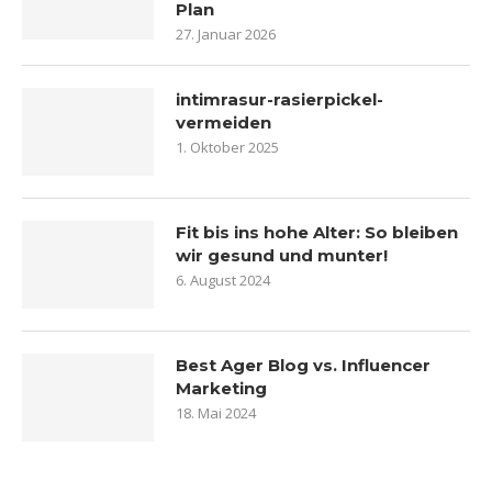
Plan
27. Januar 2026
intimrasur-rasierpickel-
vermeiden
1. Oktober 2025
Fit bis ins hohe Alter: So bleiben
wir gesund und munter!
6. August 2024
Best Ager Blog vs. Influencer
Marketing
18. Mai 2024