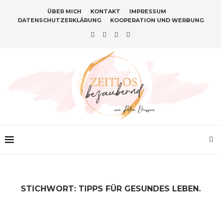
ÜBER MICH
KONTAKT
IMPRESSUM
DATENSCHUTZERKLÄRUNG
KOOPERATION UND WERBUNG
STICHWORT:
TIPPS FÜR GESUNDES LEBEN.