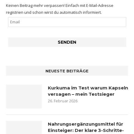
Keinen Beitrag mehr verpassen! Einfach mit E-Mail-Adresse
registrien und schon wirst du automatisch informiert.
NEUESTE BEITRÄGE
Kurkuma im Test warum Kapseln
versagen – mein Testsieger
26. Februar 2026
Nahrungsergänzungsmittel für
Einsteiger: Der klare 3-Schritte-