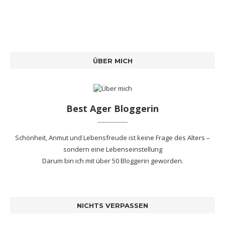
ÜBER MICH
Best Ager Bloggerin
Schönheit, Anmut und Lebensfreude ist keine Frage des Alters –
sondern eine Lebenseinstellung
Darum bin ich mit
über 50 Bloggerin
geworden.
NICHTS VERPASSEN