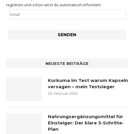
registrien und schon wirst du automatisch informiert.
NEUESTE BEITRÄGE
Kurkuma im Test warum Kapseln
versagen – mein Testsieger
26. Februar 2026
Nahrungsergänzungsmittel für
Einsteiger: Der klare 3-Schritte-
Plan