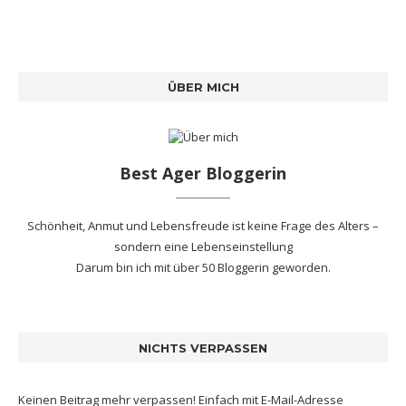
ÜBER MICH
Best Ager Bloggerin
Schönheit, Anmut und Lebensfreude ist keine Frage des Alters –
sondern eine Lebenseinstellung
Darum bin ich mit
über 50 Bloggerin
geworden.
NICHTS VERPASSEN
Keinen Beitrag mehr verpassen! Einfach mit E-Mail-Adresse