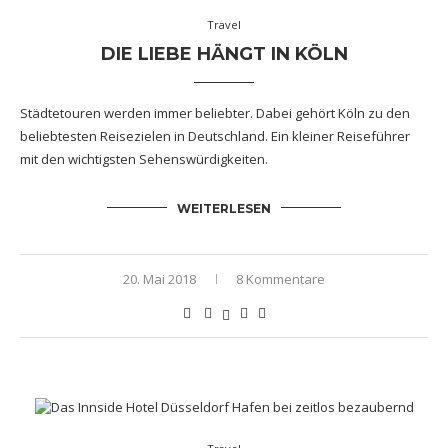
Travel
DIE LIEBE HÄNGT IN KÖLN
Städtetouren werden immer beliebter. Dabei gehört Köln zu den
beliebtesten Reisezielen in Deutschland. Ein kleiner Reiseführer
mit den wichtigsten Sehenswürdigkeiten.
WEITERLESEN
20. Mai 2018
8 Kommentare