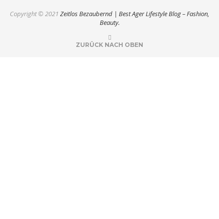
Copyright © 2021
Zeitlos Bezaubernd | Best Ager Lifestyle Blog – Fashion,
Beauty.
ZURÜCK NACH OBEN