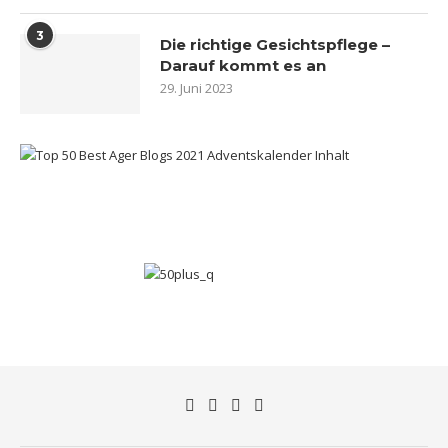
3
Die richtige Gesichtspflege –
Darauf kommt es an
29. Juni 2023