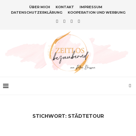
ÜBER MICH
KONTAKT
IMPRESSUM
DATENSCHUTZERKLÄRUNG
KOOPERATION UND WERBUNG
STICHWORT:
STÄDTETOUR