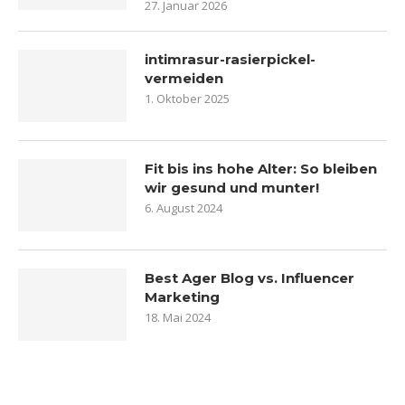
27. Januar 2026
intimrasur-rasierpickel-
vermeiden
1. Oktober 2025
Fit bis ins hohe Alter: So bleiben
wir gesund und munter!
6. August 2024
Best Ager Blog vs. Influencer
Marketing
18. Mai 2024