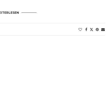
ITERLESEN