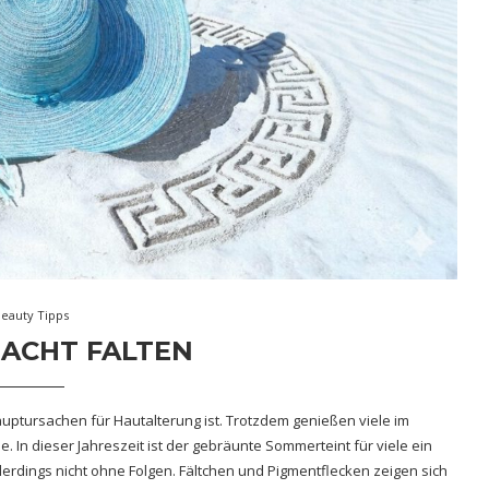
Beauty Tipps
ACHT FALTEN
uptursachen für Hautalterung ist. Trotzdem genießen viele im
. In dieser Jahreszeit ist der gebräunte Sommerteint für viele ein
erdings nicht ohne Folgen. Fältchen und Pigmentflecken zeigen sich