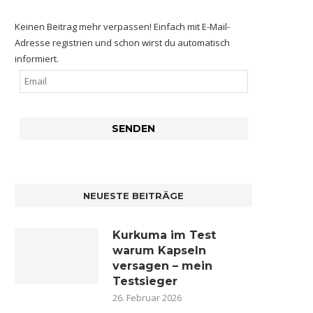
Keinen Beitrag mehr verpassen! Einfach mit E-Mail-
Adresse registrien und schon wirst du automatisch
informiert.
NEUESTE BEITRÄGE
Kurkuma im Test
warum Kapseln
versagen – mein
Testsieger
26. Februar 2026