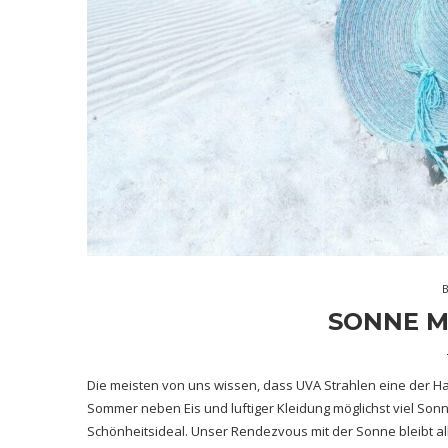
SONNE M
Die meisten von uns wissen, dass UVA Strahlen eine der Ha
Sommer neben Eis und luftiger Kleidung möglichst viel Sonne
Schönheitsideal. Unser Rendezvous mit der Sonne bleibt all