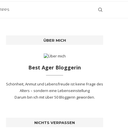
TIPPS
ÜBER MICH
Best Ager Bloggerin
Schönheit, Anmut und Lebensfreude ist keine Frage des
Alters – sondern eine Lebenseinstellung
Darum bin ich mit
über 50 Bloggerin
geworden.
NICHTS VERPASSEN