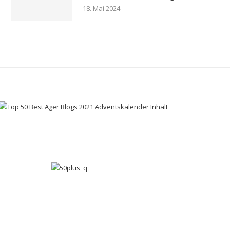
18. Mai 2024