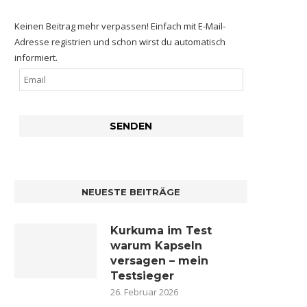
Keinen Beitrag mehr verpassen! Einfach mit E-Mail-
Adresse registrien und schon wirst du automatisch
informiert.
NEUESTE BEITRÄGE
Kurkuma im Test
warum Kapseln
versagen – mein
Testsieger
26. Februar 2026