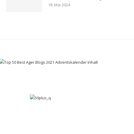
18. Mai 2024