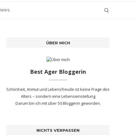
TIPPS
ÜBER MICH
Best Ager Bloggerin
Schönheit, Anmut und Lebensfreude ist keine Frage des
Alters – sondern eine Lebenseinstellung
Darum bin ich mit
über 50 Bloggerin
geworden.
NICHTS VERPASSEN