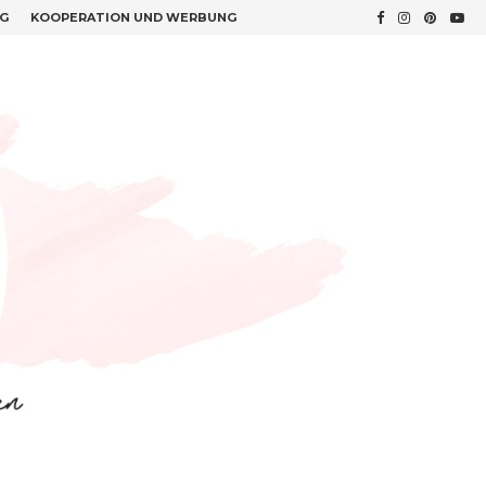
G
KOOPERATION UND WERBUNG