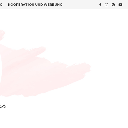
G
KOOPERATION UND WERBUNG