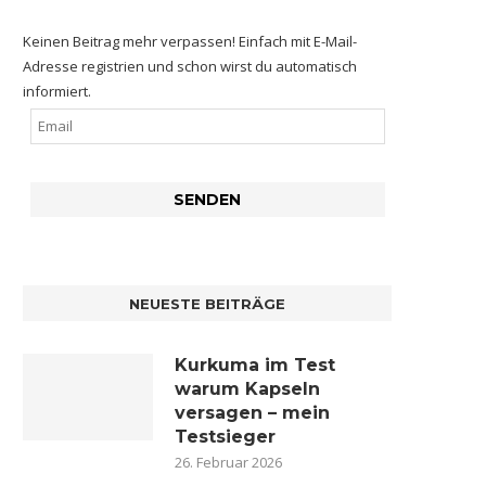
Keinen Beitrag mehr verpassen! Einfach mit E-Mail-
Adresse registrien und schon wirst du automatisch
informiert.
NEUESTE BEITRÄGE
Kurkuma im Test
warum Kapseln
versagen – mein
Testsieger
26. Februar 2026