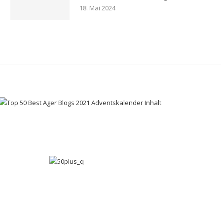
18. Mai 2024