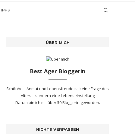
TIPPS
ÜBER MICH
Best Ager Bloggerin
Schönheit, Anmut und Lebensfreude ist keine Frage des
Alters – sondern eine Lebenseinstellung
Darum bin ich mit
über 50 Bloggerin
geworden.
NICHTS VERPASSEN