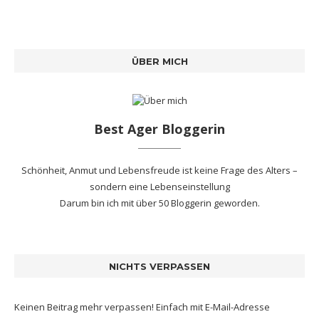
ÜBER MICH
Best Ager Bloggerin
Schönheit, Anmut und Lebensfreude ist keine Frage des Alters –
sondern eine Lebenseinstellung
Darum bin ich mit
über 50 Bloggerin
geworden.
NICHTS VERPASSEN
Keinen Beitrag mehr verpassen! Einfach mit E-Mail-Adresse