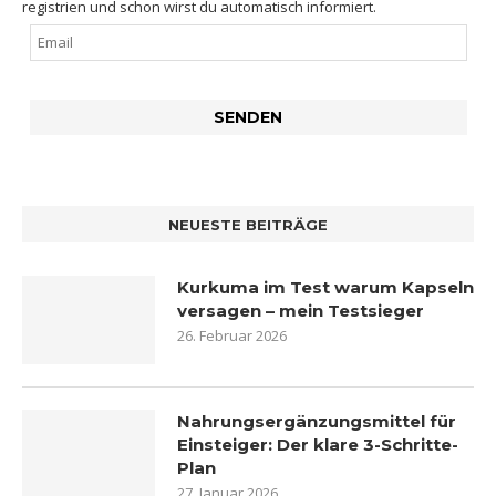
registrien und schon wirst du automatisch informiert.
NEUESTE BEITRÄGE
Kurkuma im Test warum Kapseln
versagen – mein Testsieger
26. Februar 2026
Nahrungsergänzungsmittel für
Einsteiger: Der klare 3-Schritte-
Plan
27. Januar 2026