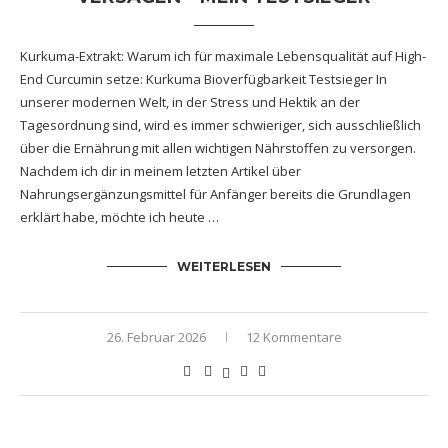
Kurkuma-Extrakt: Warum ich für maximale Lebensqualität auf High-
End Curcumin setze: Kurkuma Bioverfügbarkeit Testsieger In
unserer modernen Welt, in der Stress und Hektik an der
Tagesordnung sind, wird es immer schwieriger, sich ausschließlich
über die Ernährung mit allen wichtigen Nährstoffen zu versorgen.
Nachdem ich dir in meinem letzten Artikel über
Nahrungsergänzungsmittel für Anfänger bereits die Grundlagen
erklärt habe, möchte ich heute …
WEITERLESEN
26. Februar 2026
12 Kommentare