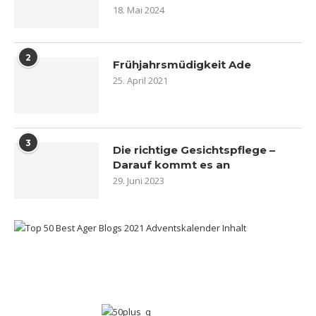
18. Mai 2024
2
Frühjahrsmüdigkeit Ade
25. April 2021
3
Die richtige Gesichtspflege –
Darauf kommt es an
29. Juni 2023