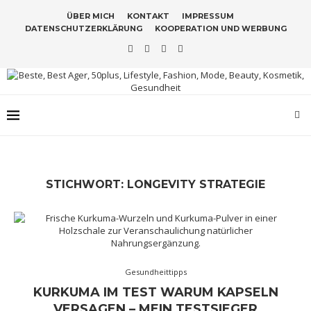
ÜBER MICH
KONTAKT
IMPRESSUM
DATENSCHUTZERKLÄRUNG
KOOPERATION UND WERBUNG
STICHWORT:
LONGEVITY STRATEGIE
Gesundheittipps
KURKUMA IM TEST WARUM KAPSELN
VERSAGEN – MEIN TESTSIEGER