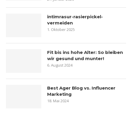
intimrasur-rasierpickel-
vermeiden
1. Oktober 2025
Fit bis ins hohe Alter: So bleiben
wir gesund und munter!
6. August 2024
Best Ager Blog vs. Influencer
Marketing
18. Mai 2024