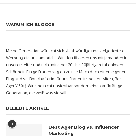
WARUM ICH BLOGGE
Meine Generation wünscht sich glaubwürdige und zielgerichtete
Werbung die uns anspricht. Wir identifizieren uns mit jemanden in
unserem Alter und nicht mit einer 20 - bis 30jährigen faltenlosen
Schönheit. Einige Frauen sagten zu mir: Mach doch einen eigenen
Blog und sei Botschafterin für uns Frauen im besten Alter („Best-
Ager“/ 50+). Wir sind nicht unsichtbar sondern eine kaufkräftige
Generation, die weiß was sie will.
BELIEBTE ARTIKEL
1
Best Ager Blog vs. Influencer
Marketing