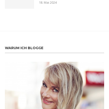
18. Mai 2024
WARUM ICH BLOGGE