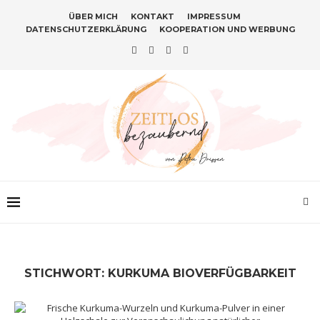
ÜBER MICH
KONTAKT
IMPRESSUM
DATENSCHUTZERKLÄRUNG
KOOPERATION UND WERBUNG
STICHWORT:
KURKUMA BIOVERFÜGBARKEIT