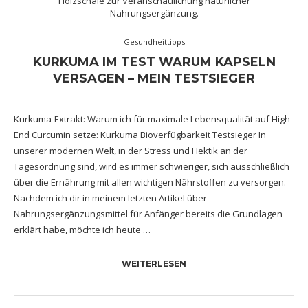
Gesundheittipps
KURKUMA IM TEST WARUM KAPSELN
VERSAGEN – MEIN TESTSIEGER
Kurkuma-Extrakt: Warum ich für maximale Lebensqualität auf High-
End Curcumin setze: Kurkuma Bioverfügbarkeit Testsieger In
unserer modernen Welt, in der Stress und Hektik an der
Tagesordnung sind, wird es immer schwieriger, sich ausschließlich
über die Ernährung mit allen wichtigen Nährstoffen zu versorgen.
Nachdem ich dir in meinem letzten Artikel über
Nahrungsergänzungsmittel für Anfänger bereits die Grundlagen
erklärt habe, möchte ich heute …
WEITERLESEN