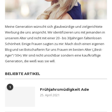
Meine Generation wünscht sich glaubwürdige und zielgerichtete
Werbung die uns anspricht. Wir identifizieren uns mit jemanden in
unserem Alter und nicht mit einer 20 - bis 30jährigen faltenlosen
Schönheit. Einige Frauen sagten zu mir: Mach doch einen eigenen
Blog und sei Botschafterin für uns Frauen im besten Alter („Best-
Ager“/ 50+). Wir sind nicht unsichtbar sondern eine kaufkräftige
Generation, die weiß was sie will.
BELIEBTE ARTIKEL
1
Frühjahrsmüdigkeit Ade
25. April 2021