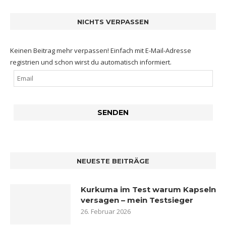
NICHTS VERPASSEN
Keinen Beitrag mehr verpassen! Einfach mit E-Mail-Adresse
registrien und schon wirst du automatisch informiert.
NEUESTE BEITRÄGE
Kurkuma im Test warum Kapseln
versagen – mein Testsieger
26. Februar 2026