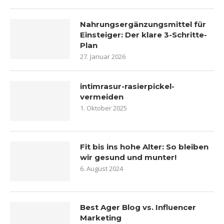
Nahrungsergänzungsmittel für
Einsteiger: Der klare 3-Schritte-
Plan
27. Januar 2026
intimrasur-rasierpickel-
vermeiden
1. Oktober 2025
Fit bis ins hohe Alter: So bleiben
wir gesund und munter!
6. August 2024
Best Ager Blog vs. Influencer
Marketing