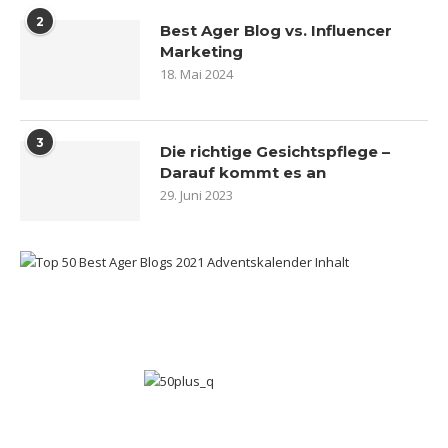
2
Best Ager Blog vs. Influencer
Marketing
18. Mai 2024
3
Die richtige Gesichtspflege –
Darauf kommt es an
29. Juni 2023