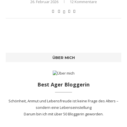
26. Februar 2026
12 Kommentare
ÜBER MICH
Best Ager Bloggerin
Schönheit, Anmut und Lebensfreude ist keine Frage des Alters –
sondern eine Lebenseinstellung
Darum bin ich mit
über 50 Bloggerin
geworden.