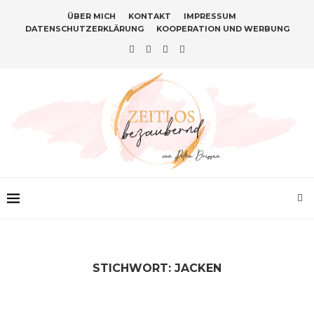
ÜBER MICH
KONTAKT
IMPRESSUM
DATENSCHUTZERKLÄRUNG
KOOPERATION UND WERBUNG
STICHWORT:
JACKEN