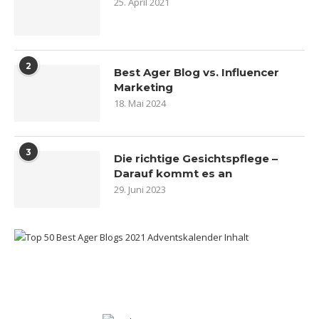
25. April 2021
2
Best Ager Blog vs. Influencer
Marketing
18. Mai 2024
3
Die richtige Gesichtspflege –
Darauf kommt es an
29. Juni 2023