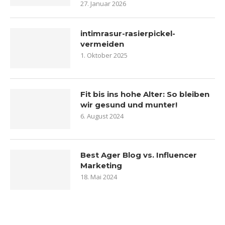
27. Januar 2026
intimrasur-rasierpickel-
vermeiden
1. Oktober 2025
Fit bis ins hohe Alter: So bleiben
wir gesund und munter!
6. August 2024
Best Ager Blog vs. Influencer
Marketing
18. Mai 2024