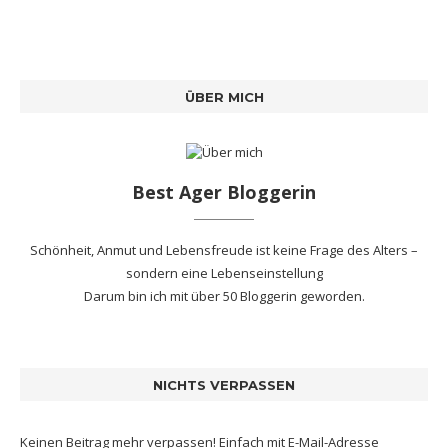
ÜBER MICH
Best Ager Bloggerin
Schönheit, Anmut und Lebensfreude ist keine Frage des Alters –
sondern eine Lebenseinstellung
Darum bin ich mit
über 50 Bloggerin
geworden.
NICHTS VERPASSEN
Keinen Beitrag mehr verpassen! Einfach mit E-Mail-Adresse