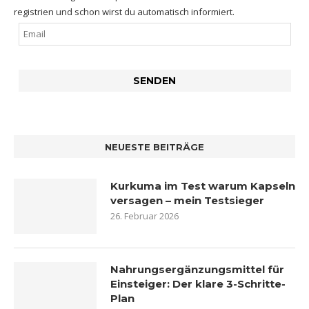
registrien und schon wirst du automatisch informiert.
NEUESTE BEITRÄGE
Kurkuma im Test warum Kapseln
versagen – mein Testsieger
26. Februar 2026
Nahrungsergänzungsmittel für
Einsteiger: Der klare 3-Schritte-
Plan