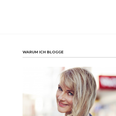
WARUM ICH BLOGGE