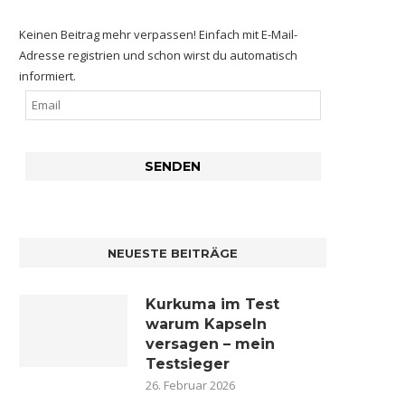
Keinen Beitrag mehr verpassen! Einfach mit E-Mail-
Adresse registrien und schon wirst du automatisch
informiert.
NEUESTE BEITRÄGE
Kurkuma im Test
warum Kapseln
versagen – mein
Testsieger
26. Februar 2026