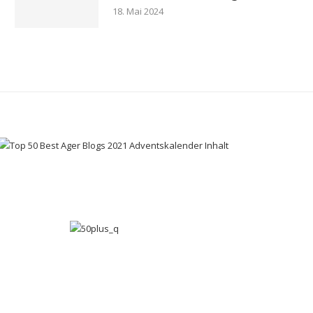
18. Mai 2024