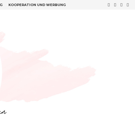
G
KOOPERATION UND WERBUNG