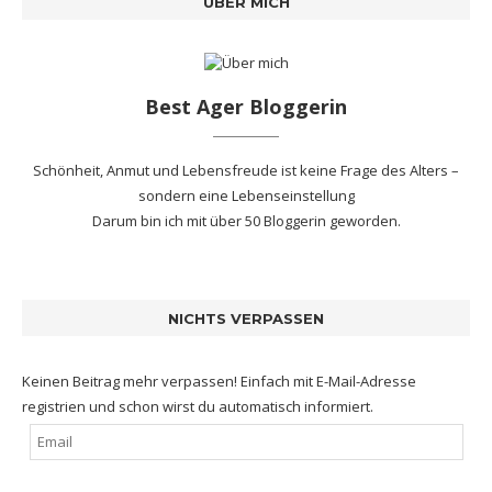
ÜBER MICH
Best Ager Bloggerin
Schönheit, Anmut und Lebensfreude ist keine Frage des Alters –
sondern eine Lebenseinstellung
Darum bin ich mit
über 50 Bloggerin
geworden.
NICHTS VERPASSEN
Keinen Beitrag mehr verpassen! Einfach mit E-Mail-Adresse
registrien und schon wirst du automatisch informiert.