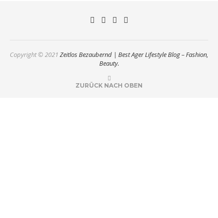
Copyright © 2021
Zeitlos Bezaubernd | Best Ager Lifestyle Blog – Fashion,
Beauty.
ZURÜCK NACH OBEN