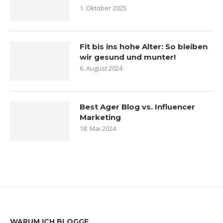
1. Oktober 2025
Fit bis ins hohe Alter: So bleiben
wir gesund und munter!
6. August 2024
Best Ager Blog vs. Influencer
Marketing
18. Mai 2024
WARUM ICH BLOGGE