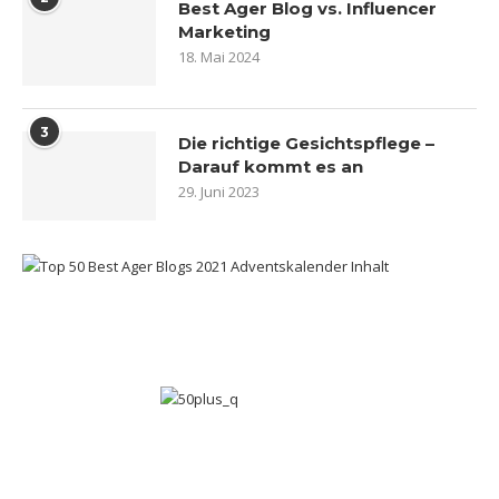
Best Ager Blog vs. Influencer
Marketing
18. Mai 2024
3
Die richtige Gesichtspflege –
Darauf kommt es an
29. Juni 2023