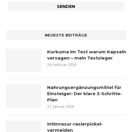
NEUESTE BEITRÄGE
Kurkuma im Test warum Kapseln
versagen – mein Testsieger
26. Februar 2026
Nahrungsergänzungsmittel für
Einsteiger: Der klare 3-Schritte-
Plan
27. Januar 2026
intimrasur-rasierpickel-
vermeiden