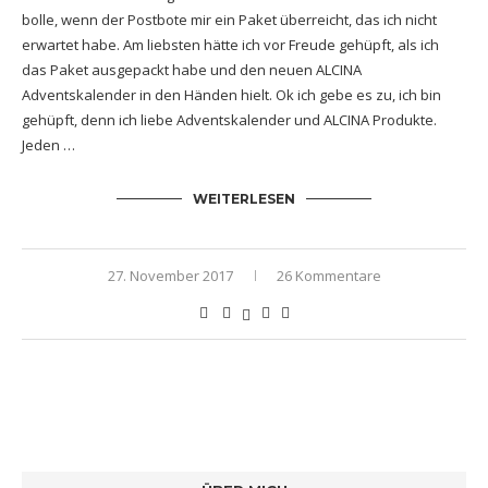
bolle, wenn der Postbote mir ein Paket überreicht, das ich nicht
erwartet habe. Am liebsten hätte ich vor Freude gehüpft, als ich
das Paket ausgepackt habe und den neuen ALCINA
Adventskalender in den Händen hielt. Ok ich gebe es zu, ich bin
gehüpft, denn ich liebe Adventskalender und ALCINA Produkte.
Jeden …
WEITERLESEN
27. November 2017
26 Kommentare