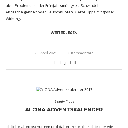
aber Probleme mit der Frühjahrsmüdigkeit, Schwindel,
Abgeschalgenheit oder Heuschnupfen. Kleine Tipps mit großer
Wirkung.
WEITERLESEN
25. April 2021
8 Kommentare
Beauty Tipps
ALCINA ADVENTSKALENDER
Ich liebe Überraschungen und daher freue ich mich immer wie