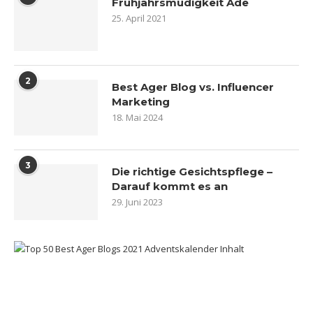
Frühjahrsmüdigkeit Ade
25. April 2021
2
Best Ager Blog vs. Influencer
Marketing
18. Mai 2024
3
Die richtige Gesichtspflege –
Darauf kommt es an
29. Juni 2023