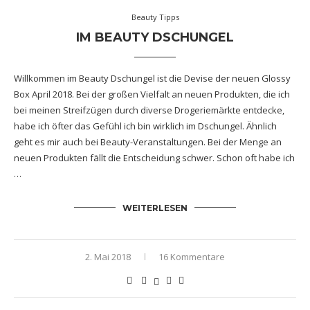
Beauty Tipps
IM BEAUTY DSCHUNGEL
Willkommen im Beauty Dschungel ist die Devise der neuen Glossy
Box April 2018. Bei der großen Vielfalt an neuen Produkten, die ich
bei meinen Streifzügen durch diverse Drogeriemärkte entdecke,
habe ich öfter das Gefühl ich bin wirklich im Dschungel. Ähnlich
geht es mir auch bei Beauty-Veranstaltungen. Bei der Menge an
neuen Produkten fällt die Entscheidung schwer. Schon oft habe ich
…
WEITERLESEN
2. Mai 2018
16 Kommentare