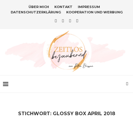
ÜBER MICH
KONTAKT
IMPRESSUM
DATENSCHUTZERKLÄRUNG
KOOPERATION UND WERBUNG
STICHWORT:
GLOSSY BOX APRIL 2018