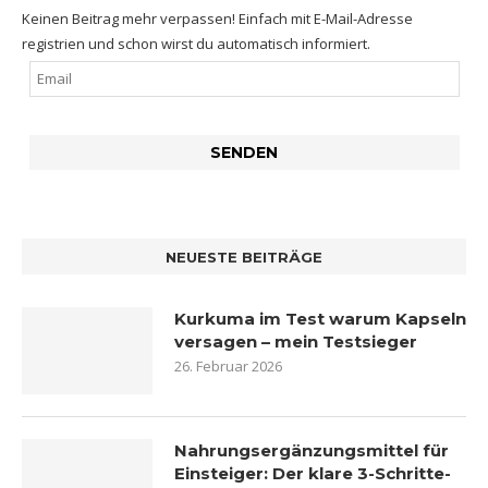
Keinen Beitrag mehr verpassen! Einfach mit E-Mail-Adresse
registrien und schon wirst du automatisch informiert.
NEUESTE BEITRÄGE
Kurkuma im Test warum Kapseln
versagen – mein Testsieger
26. Februar 2026
Nahrungsergänzungsmittel für
Einsteiger: Der klare 3-Schritte-