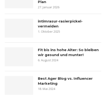
Plan
27. Januar 2026
intimrasur-rasierpickel-
vermeiden
1. Oktober 2025
Fit bis ins hohe Alter: So bleiben
wir gesund und munter!
6. August 2024
Best Ager Blog vs. Influencer
Marketing
18. Mai 2024