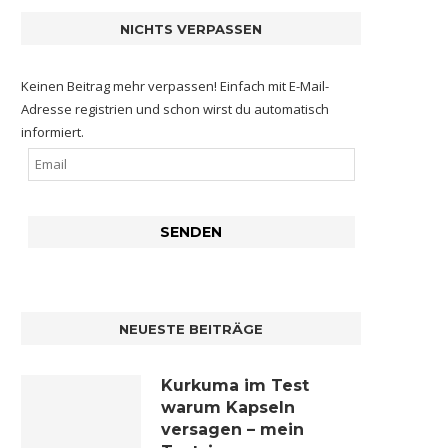
NICHTS VERPASSEN
Keinen Beitrag mehr verpassen! Einfach mit E-Mail-
Adresse registrien und schon wirst du automatisch
informiert.
NEUESTE BEITRÄGE
Kurkuma im Test
warum Kapseln
versagen – mein