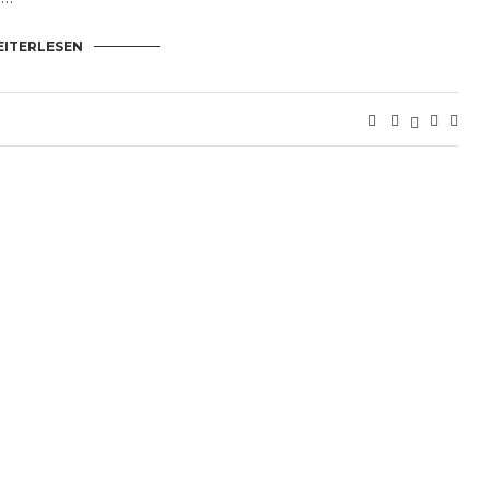
ITERLESEN