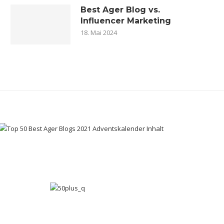
Best Ager Blog vs.
Influencer Marketing
18. Mai 2024