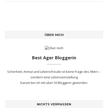
ÜBER MICH
Best Ager Bloggerin
Schönheit, Anmut und Lebensfreude ist keine Frage des Alters –
sondern eine Lebenseinstellung
Darum bin ich mit
über 50 Bloggerin
geworden.
NICHTS VERPASSEN