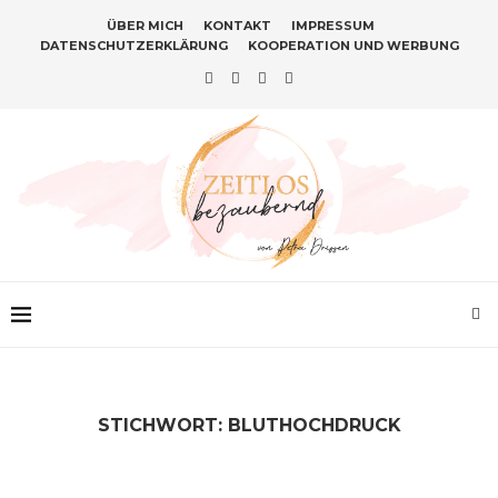
ÜBER MICH
KONTAKT
IMPRESSUM
DATENSCHUTZERKLÄRUNG
KOOPERATION UND WERBUNG
STICHWORT:
BLUTHOCHDRUCK