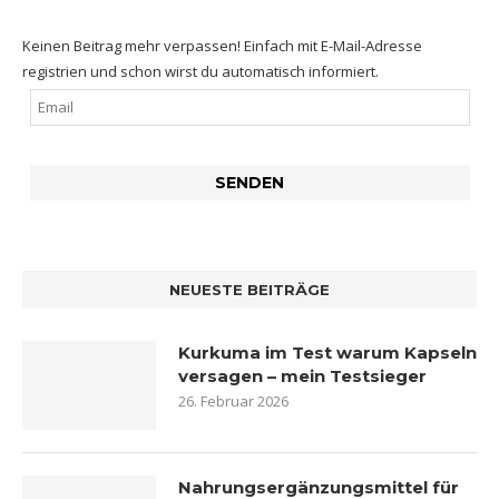
Keinen Beitrag mehr verpassen! Einfach mit E-Mail-Adresse
registrien und schon wirst du automatisch informiert.
NEUESTE BEITRÄGE
Kurkuma im Test warum Kapseln
versagen – mein Testsieger
26. Februar 2026
Nahrungsergänzungsmittel für