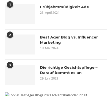
1
Frühjahrsmüdigkeit Ade
25. April 2021
2
Best Ager Blog vs. Influencer
Marketing
18. Mai 2024
3
Die richtige Gesichtspflege –
Darauf kommt es an
29. Juni 2023