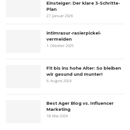
Einsteiger: Der klare 3-Schritte-
Plan
27. Januar 2026
intimrasur-rasierpickel-
vermeiden
1. Oktober 2025
Fit bis ins hohe Alter: So bleiben
wir gesund und munter!
6. August 2024
Best Ager Blog vs. Influencer
Marketing
18. Mai 2024