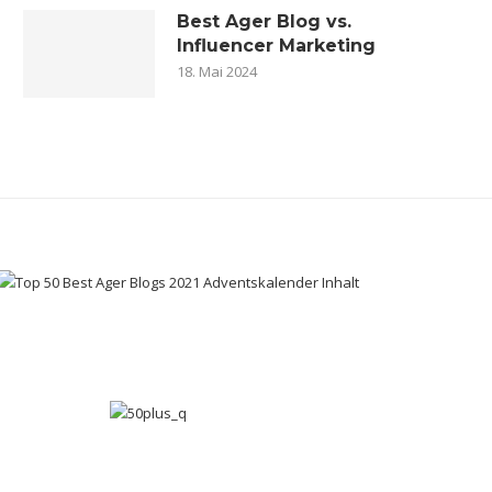
Best Ager Blog vs.
Influencer Marketing
18. Mai 2024