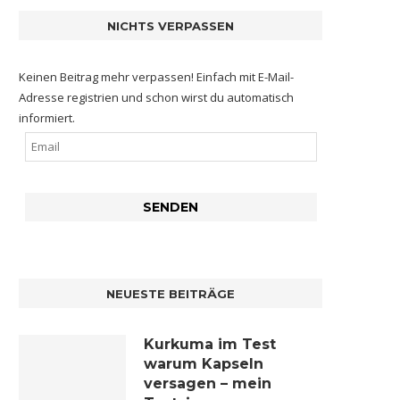
NICHTS VERPASSEN
Keinen Beitrag mehr verpassen! Einfach mit E-Mail-
Adresse registrien und schon wirst du automatisch
informiert.
NEUESTE BEITRÄGE
Kurkuma im Test
warum Kapseln
versagen – mein