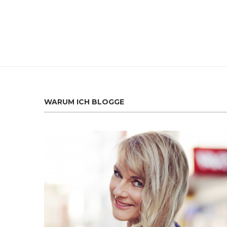
WARUM ICH BLOGGE