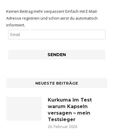
Keinen Beitrag mehr verpassen! Einfach mit E-Mail-
Adresse registrien und schon wirst du automatisch
informiert.
NEUESTE BEITRÄGE
Kurkuma im Test
warum Kapseln
versagen – mein
Testsieger
26. Februar 2026