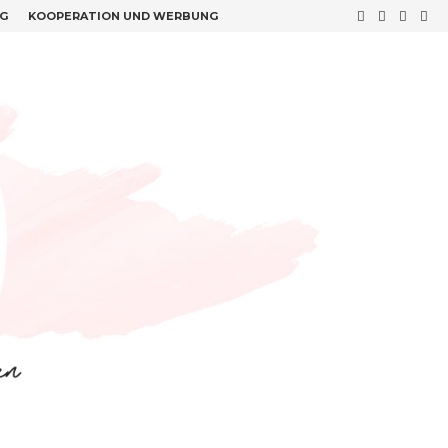
G
KOOPERATION UND WERBUNG