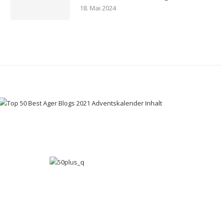
18. Mai 2024