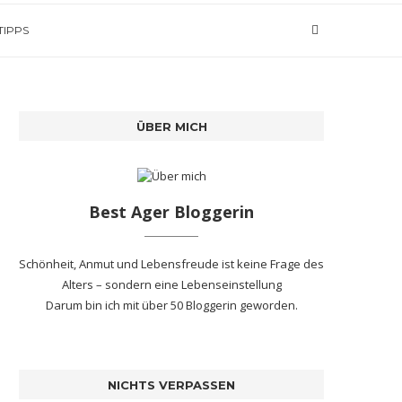
TIPPS
ÜBER MICH
Best Ager Bloggerin
Schönheit, Anmut und Lebensfreude ist keine Frage des
Alters – sondern eine Lebenseinstellung
Darum bin ich mit
über 50 Bloggerin
geworden.
NICHTS VERPASSEN