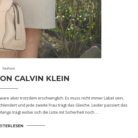
Fashion
VON CALVIN KLEIN
nware aber trotzdem erschwinglich. Es muss nicht immer Label sein,
hlendert und jede zweite Frau trägt das Gleiche. Leider passiert das
ango trägt wobei sich die Liste mit Sicherheit noch …
ITERLESEN