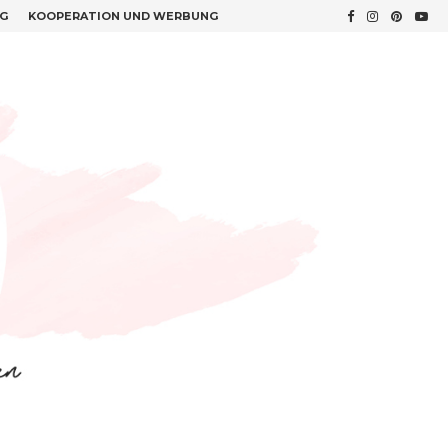
G
KOOPERATION UND WERBUNG