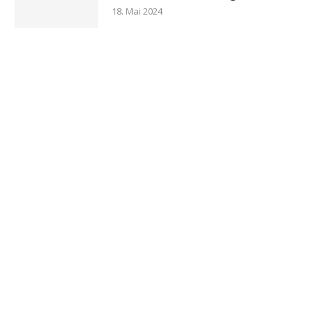
18. Mai 2024