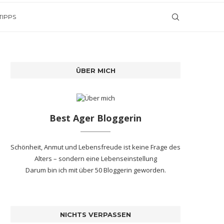
TIPPS
ÜBER MICH
Best Ager Bloggerin
Schönheit, Anmut und Lebensfreude ist keine Frage des
Alters – sondern eine Lebenseinstellung
Darum bin ich mit
über 50 Bloggerin
geworden.
NICHTS VERPASSEN