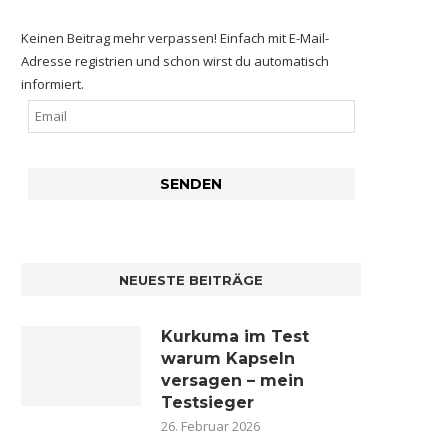
Keinen Beitrag mehr verpassen! Einfach mit E-Mail-
Adresse registrien und schon wirst du automatisch
informiert.
NEUESTE BEITRÄGE
Kurkuma im Test
warum Kapseln
versagen – mein
Testsieger
26. Februar 2026